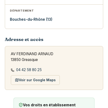
DÉPARTEMENT
Bouches-du-Rhône (13)
Adresse et accès
AV FERDINAND ARNAUD
13850 Greasque
04 42 58 80 25
Voir sur Google Maps
Vos droits en établissement