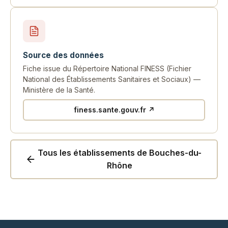
Source des données
Fiche issue du Répertoire National FINESS (Fichier
National des Établissements Sanitaires et Sociaux) —
Ministère de la Santé.
finess.sante.gouv.fr ↗
Tous les établissements de Bouches-du-
Rhône