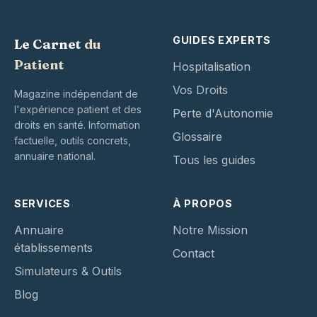
GUIDES EXPERTS
Le Carnet
du
Patient
Hospitalisation
Vos Droits
Magazine indépendant de
l'expérience patient et des
Perte d'Autonomie
droits en santé. Information
Glossaire
factuelle, outils concrets,
annuaire national.
Tous les guides
SERVICES
À PROPOS
Annuaire
Notre Mission
établissements
Contact
Simulateurs & Outils
Blog