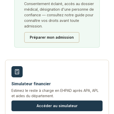
Consentement éclairé, accès au dossier
médical, désignation d'une personne de
confiance — consultez notre guide pour
connaître vos droits avant toute
admission.
Préparer mon admission
Simulateur financier
Estimez le reste à charge en EHPAD après APA, APL
et aides du département.
Accéder au simulateur