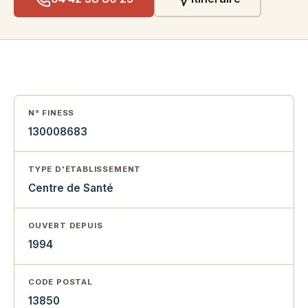
N° FINESS
130008683
TYPE D'ÉTABLISSEMENT
Centre de Santé
OUVERT DEPUIS
1994
CODE POSTAL
13850