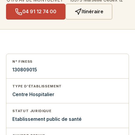
04 91 12 74 00
Itinéraire
N° FINESS
130809015
TYPE D'ÉTABLISSEMENT
Centre Hospitalier
STATUT JURIDIQUE
Etablissement public de santé