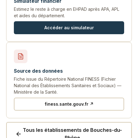
Simulateur financier
Estimez le reste à charge en EHPAD après APA, APL
et aides du département.
Accéder au simulateur
Source des données
Fiche issue du Répertoire National FINESS (Fichier
National des Établissements Sanitaires et Sociaux) —
Ministère de la Santé.
finess.sante.gouv.fr ↗
Tous les établissements de Bouches-du-
Rhône