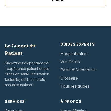
GUIDES EXPERTS
Le Carnet
du
Patient
Hospitalisation
Vos Droits
Magazine indépendant de
l'expérience patient et des
Perte d'Autonomie
droits en santé. Information
Glossaire
factuelle, outils concrets,
annuaire national.
Tous les guides
SERVICES
À PROPOS
Annuaire
Notre Mission