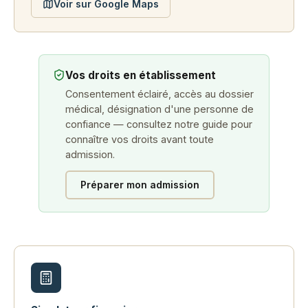
Voir sur Google Maps
Vos droits en établissement
Consentement éclairé, accès au dossier
médical, désignation d'une personne de
confiance — consultez notre guide pour
connaître vos droits avant toute
admission.
Préparer mon admission