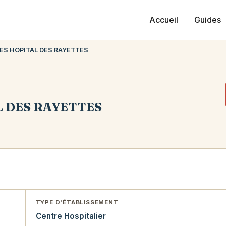
Accueil
Guides
ES HOPITAL DES RAYETTES
L DES RAYETTES
TYPE D'ÉTABLISSEMENT
Centre Hospitalier