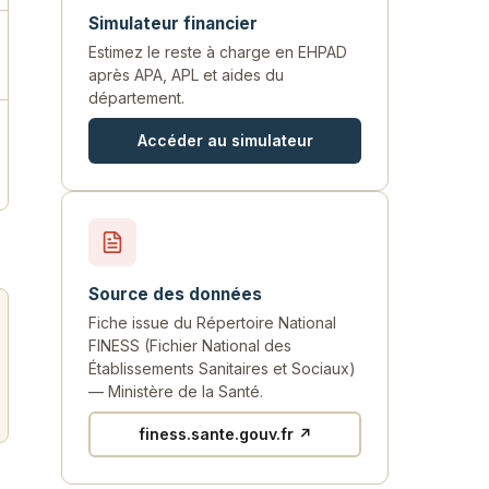
Simulateur financier
Estimez le reste à charge en EHPAD
après APA, APL et aides du
département.
Accéder au simulateur
Source des données
Fiche issue du Répertoire National
FINESS (Fichier National des
Établissements Sanitaires et Sociaux)
— Ministère de la Santé.
finess.sante.gouv.fr ↗