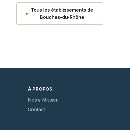
Tous les établissements de
Bouches-du-Rhône
À PROPOS
Notre Mission
Contact