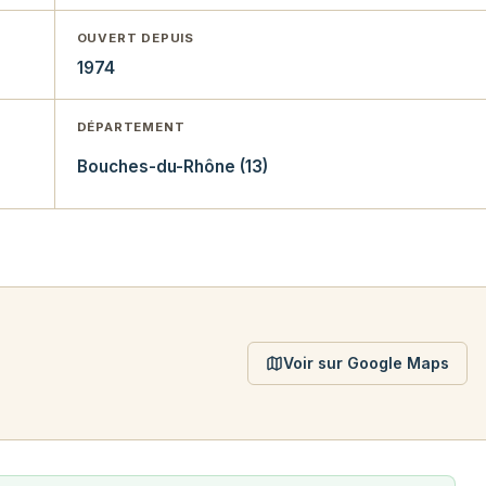
OUVERT DEPUIS
1974
DÉPARTEMENT
Bouches-du-Rhône (13)
Voir sur Google Maps