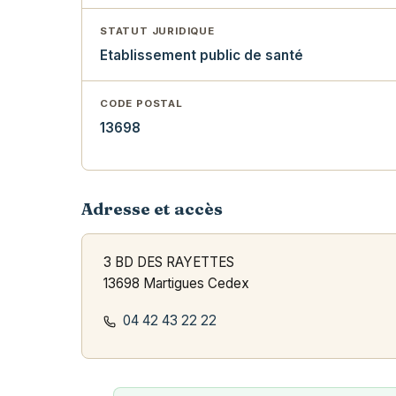
STATUT JURIDIQUE
Etablissement public de santé
CODE POSTAL
13698
Adresse et accès
3 BD DES RAYETTES
13698 Martigues Cedex
04 42 43 22 22