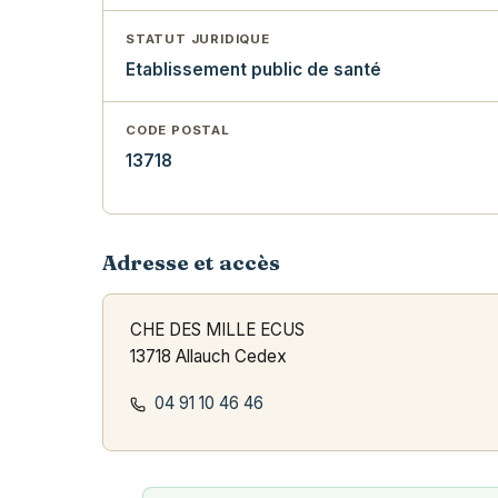
STATUT JURIDIQUE
Etablissement public de santé
CODE POSTAL
13718
Adresse et accès
CHE DES MILLE ECUS
13718 Allauch Cedex
04 91 10 46 46