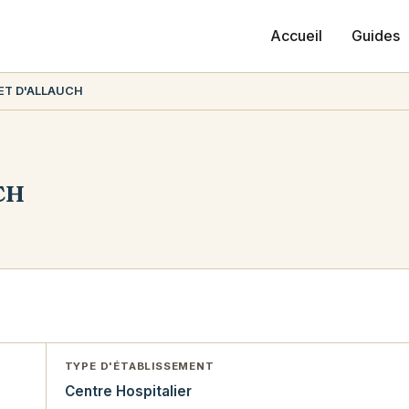
Accueil
Guides
ET D'ALLAUCH
CH
TYPE D'ÉTABLISSEMENT
Centre Hospitalier