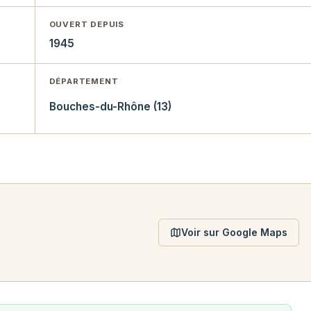
OUVERT DEPUIS
1945
DÉPARTEMENT
Bouches-du-Rhône (13)
Voir sur Google Maps