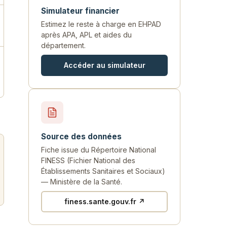
Simulateur financier
Estimez le reste à charge en EHPAD
après APA, APL et aides du
département.
Accéder au simulateur
Source des données
Fiche issue du Répertoire National
FINESS (Fichier National des
Établissements Sanitaires et Sociaux)
— Ministère de la Santé.
finess.sante.gouv.fr ↗