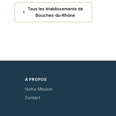
Tous les établissements de
Bouches-du-Rhône
À PROPOS
Notre Mission
Contact