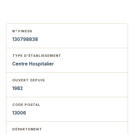
N° FINESS
130798838
TYPE D'ÉTABLISSEMENT
Centre Hospitalier
OUVERT DEPUIS
1982
CODE POSTAL
13006
DÉPARTEMENT