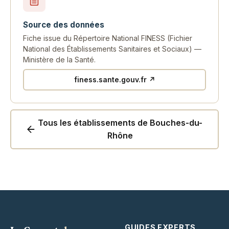
Source des données
Fiche issue du Répertoire National FINESS (Fichier
National des Établissements Sanitaires et Sociaux) —
Ministère de la Santé.
finess.sante.gouv.fr ↗
Tous les établissements de Bouches-du-
Rhône
GUIDES EXPERTS