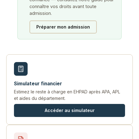
connaître vos droits avant toute
admission.
Préparer mon admission
Simulateur financier
Estimez le reste à charge en EHPAD après APA, APL
et aides du département.
Accéder au simulateur