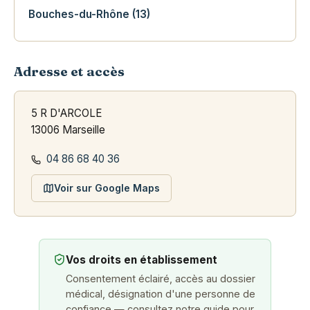
Bouches-du-Rhône (13)
Adresse et accès
5 R D'ARCOLE
13006 Marseille
04 86 68 40 36
Voir sur Google Maps
Vos droits en établissement
Consentement éclairé, accès au dossier
médical, désignation d'une personne de
confiance — consultez notre guide pour