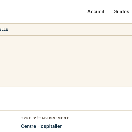
Accueil
Guides
ELLE
TYPE D'ÉTABLISSEMENT
Centre Hospitalier