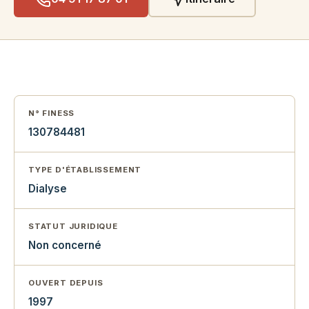
N° FINESS
130784481
TYPE D'ÉTABLISSEMENT
Dialyse
STATUT JURIDIQUE
Non concerné
OUVERT DEPUIS
1997