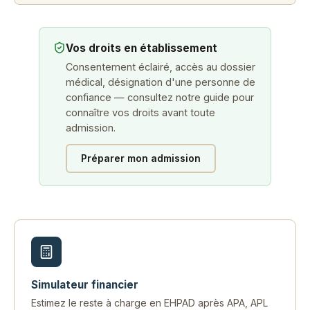
Vos droits en établissement
Consentement éclairé, accès au dossier
médical, désignation d'une personne de
confiance — consultez notre guide pour
connaître vos droits avant toute
admission.
Préparer mon admission
Simulateur financier
Estimez le reste à charge en EHPAD après APA, APL