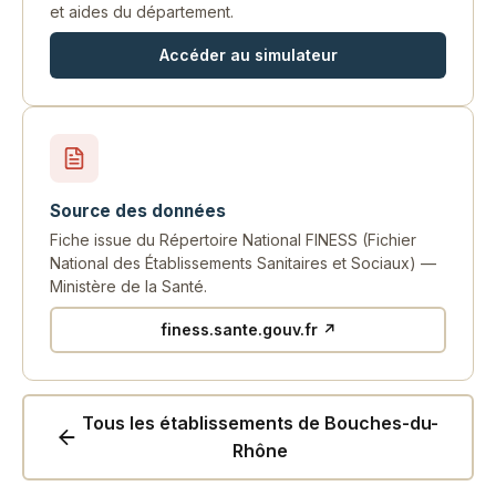
et aides du département.
Accéder au simulateur
Source des données
Fiche issue du Répertoire National FINESS (Fichier
National des Établissements Sanitaires et Sociaux) —
Ministère de la Santé.
finess.sante.gouv.fr ↗
Tous les établissements de Bouches-du-
Rhône