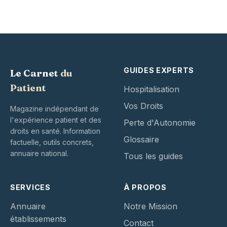
GUIDES EXPERTS
Le Carnet
du
Patient
Hospitalisation
Vos Droits
Magazine indépendant de
l'expérience patient et des
Perte d'Autonomie
droits en santé. Information
Glossaire
factuelle, outils concrets,
annuaire national.
Tous les guides
SERVICES
À PROPOS
Annuaire
Notre Mission
établissements
Contact