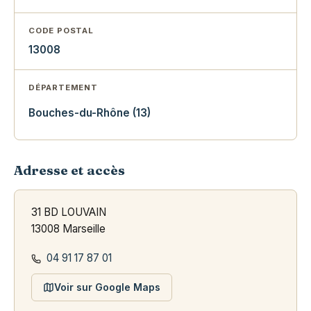
CODE POSTAL
13008
DÉPARTEMENT
Bouches-du-Rhône (13)
Adresse et accès
31 BD LOUVAIN
13008 Marseille
04 91 17 87 01
Voir sur Google Maps