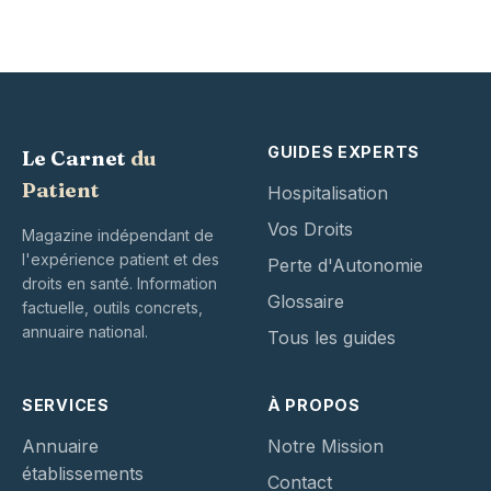
GUIDES EXPERTS
Le Carnet
du
Patient
Hospitalisation
Vos Droits
Magazine indépendant de
l'expérience patient et des
Perte d'Autonomie
droits en santé. Information
Glossaire
factuelle, outils concrets,
annuaire national.
Tous les guides
SERVICES
À PROPOS
Annuaire
Notre Mission
établissements
Contact