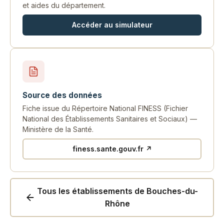
et aides du département.
Accéder au simulateur
Source des données
Fiche issue du Répertoire National FINESS (Fichier
National des Établissements Sanitaires et Sociaux) —
Ministère de la Santé.
finess.sante.gouv.fr ↗
Tous les établissements de Bouches-du-
Rhône