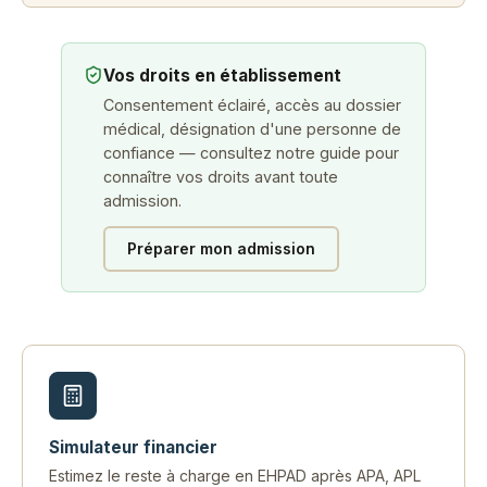
Vos droits en établissement
Consentement éclairé, accès au dossier
médical, désignation d'une personne de
confiance — consultez notre guide pour
connaître vos droits avant toute
admission.
Préparer mon admission
Simulateur financier
Estimez le reste à charge en EHPAD après APA, APL