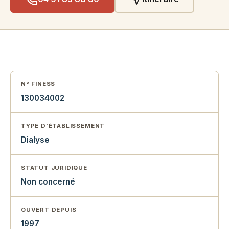
N° FINESS
130034002
TYPE D'ÉTABLISSEMENT
Dialyse
STATUT JURIDIQUE
Non concerné
OUVERT DEPUIS
1997