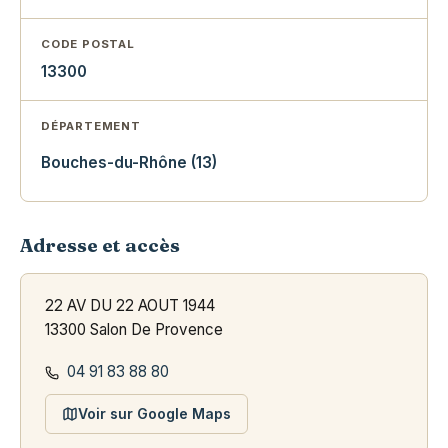
CODE POSTAL
13300
DÉPARTEMENT
Bouches-du-Rhône (13)
Adresse et accès
22 AV DU 22 AOUT 1944
13300 Salon De Provence
04 91 83 88 80
Voir sur Google Maps