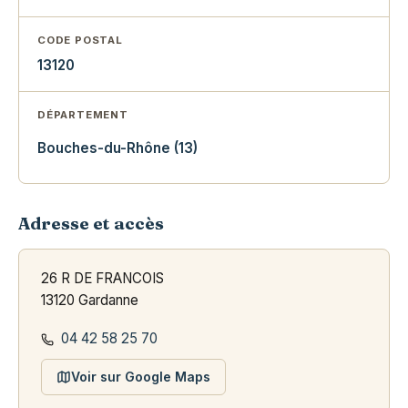
CODE POSTAL
13120
DÉPARTEMENT
Bouches-du-Rhône (13)
Adresse et accès
26 R DE FRANCOIS
13120 Gardanne
04 42 58 25 70
Voir sur Google Maps