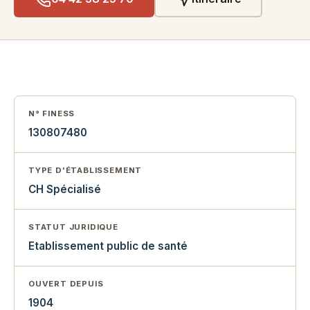
N° FINESS
130807480
TYPE D'ÉTABLISSEMENT
CH Spécialisé
STATUT JURIDIQUE
Etablissement public de santé
OUVERT DEPUIS
1904