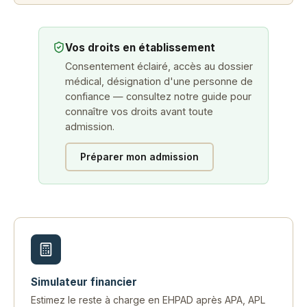
Vos droits en établissement
Consentement éclairé, accès au dossier
médical, désignation d'une personne de
confiance — consultez notre guide pour
connaître vos droits avant toute
admission.
Préparer mon admission
Simulateur financier
Estimez le reste à charge en EHPAD après APA, APL