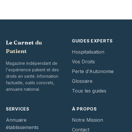
GUIDES EXPERTS
Le Carnet
du
Patient
Hospitalisation
Vos Droits
Magazine indépendant de
l'expérience patient et des
Perte d'Autonomie
droits en santé. Information
Glossaire
factuelle, outils concrets,
annuaire national.
Tous les guides
SERVICES
À PROPOS
Annuaire
Notre Mission
établissements
Contact