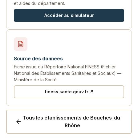
et aides du département.
Accéder au simulateur
Source des données
Fiche issue du Répertoire National FINESS (Fichier
National des Établissements Sanitaires et Sociaux) —
Ministère de la Santé.
finess.sante.gouv.fr ↗
Tous les établissements de Bouches-du-
Rhône