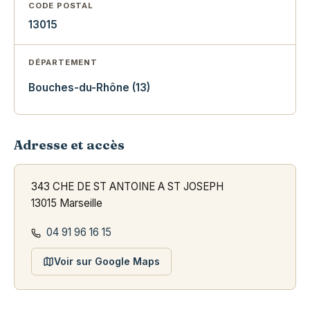
CODE POSTAL
13015
DÉPARTEMENT
Bouches-du-Rhône (13)
Adresse et accès
343 CHE DE ST ANTOINE A ST JOSEPH
13015 Marseille
04 91 96 16 15
Voir sur Google Maps