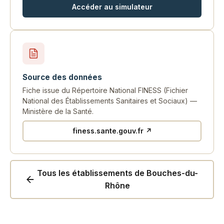
Accéder au simulateur
Source des données
Fiche issue du Répertoire National FINESS (Fichier
National des Établissements Sanitaires et Sociaux) —
Ministère de la Santé.
finess.sante.gouv.fr ↗
Tous les établissements de Bouches-du-
Rhône