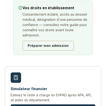
Vos droits en établissement
Consentement éclairé, accès au dossier
médical, désignation d'une personne de
confiance — consultez notre guide pour
connaître vos droits avant toute
admission.
Préparer mon admission
Simulateur financier
Estimez le reste à charge en EHPAD après APA, APL
et aides du département.