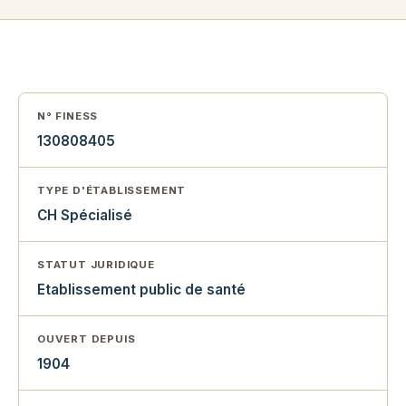
N° FINESS
130808405
TYPE D'ÉTABLISSEMENT
CH Spécialisé
STATUT JURIDIQUE
Etablissement public de santé
OUVERT DEPUIS
1904