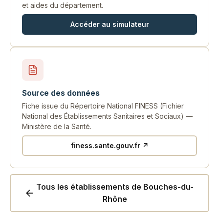
et aides du département.
Accéder au simulateur
Source des données
Fiche issue du Répertoire National FINESS (Fichier
National des Établissements Sanitaires et Sociaux) —
Ministère de la Santé.
finess.sante.gouv.fr ↗
Tous les établissements de Bouches-du-
Rhône