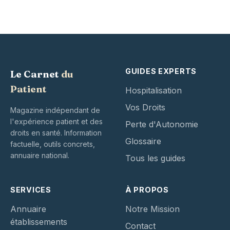
GUIDES EXPERTS
Le Carnet
du
Patient
Hospitalisation
Vos Droits
Magazine indépendant de
l'expérience patient et des
Perte d'Autonomie
droits en santé. Information
Glossaire
factuelle, outils concrets,
annuaire national.
Tous les guides
SERVICES
À PROPOS
Annuaire
Notre Mission
établissements
Contact