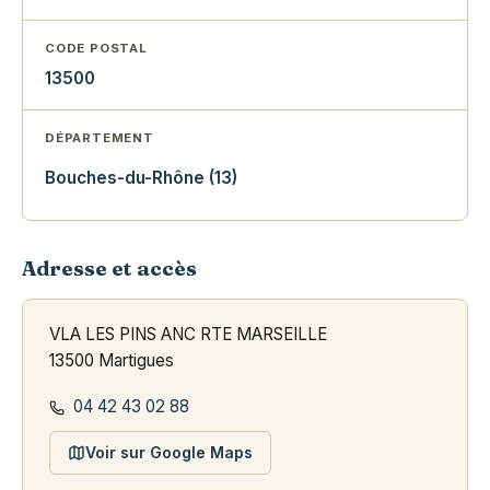
CODE POSTAL
13500
DÉPARTEMENT
Bouches-du-Rhône (13)
Adresse et accès
VLA LES PINS ANC RTE MARSEILLE
13500 Martigues
04 42 43 02 88
Voir sur Google Maps