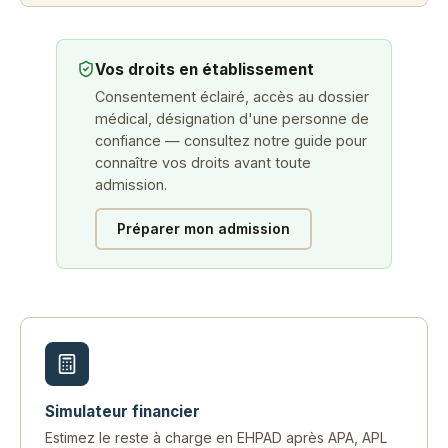
Vos droits en établissement
Consentement éclairé, accès au dossier
médical, désignation d'une personne de
confiance — consultez notre guide pour
connaître vos droits avant toute
admission.
Préparer mon admission
Simulateur financier
Estimez le reste à charge en EHPAD après APA, APL