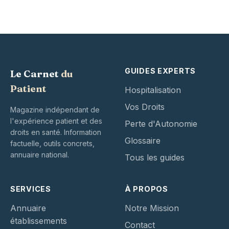
GUIDES EXPERTS
Le Carnet
du
Patient
Hospitalisation
Vos Droits
Magazine indépendant de
l'expérience patient et des
Perte d'Autonomie
droits en santé. Information
Glossaire
factuelle, outils concrets,
annuaire national.
Tous les guides
SERVICES
À PROPOS
Annuaire
Notre Mission
établissements
Contact