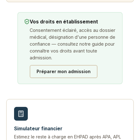
Vos droits en établissement
Consentement éclairé, accès au dossier
médical, désignation d'une personne de
confiance — consultez notre guide pour
connaître vos droits avant toute
admission.
Préparer mon admission
Simulateur financier
Estimez le reste à charge en EHPAD après APA, APL