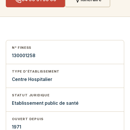
N° FINESS
130001258
TYPE D'ÉTABLISSEMENT
Centre Hospitalier
STATUT JURIDIQUE
Etablissement public de santé
OUVERT DEPUIS
1971