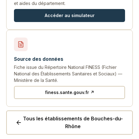
et aides du département.
Accéder au simulateur
Source des données
Fiche issue du Répertoire National FINESS (Fichier
National des Établissements Sanitaires et Sociaux) —
Ministère de la Santé.
finess.sante.gouv.fr ↗
Tous les établissements de Bouches-du-
Rhône