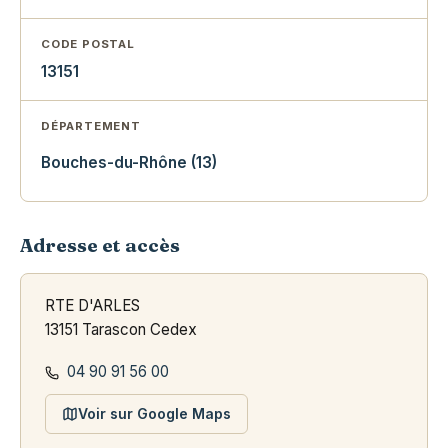
CODE POSTAL
13151
DÉPARTEMENT
Bouches-du-Rhône (13)
Adresse et accès
RTE D'ARLES
13151 Tarascon Cedex
04 90 91 56 00
Voir sur Google Maps