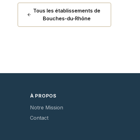
Tous les établissements de
Bouches-du-Rhône
À PROPOS
Notre Mission
Contact