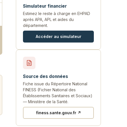
Simulateur financier
Estimez le reste à charge en EHPAD
après APA, APL et aides du
département.
Accéder au simulateur
Source des données
Fiche issue du Répertoire National
FINESS (Fichier National des
Établissements Sanitaires et Sociaux)
— Ministère de la Santé.
finess.sante.gouv.fr ↗