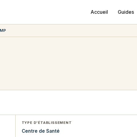
Accueil
Guides
AMP
TYPE D'ÉTABLISSEMENT
Centre de Santé