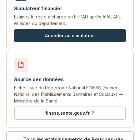
Simulateur financier
Estimez le reste à charge en EHPAD après APA, APL
et aides du département.
Accéder au simulateur
Source des données
Fiche issue du Répertoire National FINESS (Fichier
National des Établissements Sanitaires et Sociaux) —
Ministère de la Santé.
finess.sante.gouv.fr ↗
Tous les établissements de Bouches-du-