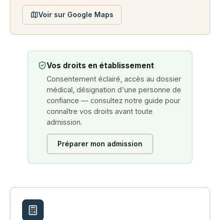
Voir sur Google Maps
Vos droits en établissement
Consentement éclairé, accès au dossier
médical, désignation d'une personne de
confiance — consultez notre guide pour
connaître vos droits avant toute
admission.
Préparer mon admission