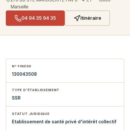
Marseille
04 94 35 94 35
Itinéraire
N° FINESS
130043508
TYPE D'ÉTABLISSEMENT
SSR
STATUT JURIDIQUE
Etablissement de santé privé d'intérêt collectif