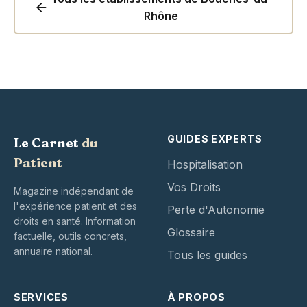
Rhône
GUIDES EXPERTS
Le Carnet
du
Patient
Hospitalisation
Vos Droits
Magazine indépendant de
l'expérience patient et des
Perte d'Autonomie
droits en santé. Information
Glossaire
factuelle, outils concrets,
annuaire national.
Tous les guides
SERVICES
À PROPOS