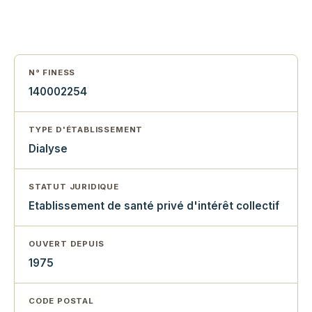
N° FINESS
140002254
TYPE D'ÉTABLISSEMENT
Dialyse
STATUT JURIDIQUE
Etablissement de santé privé d'intérêt collectif
OUVERT DEPUIS
1975
CODE POSTAL