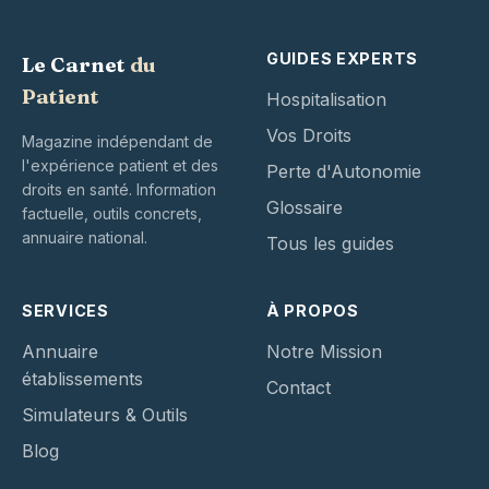
GUIDES EXPERTS
Le Carnet
du
Patient
Hospitalisation
Vos Droits
Magazine indépendant de
l'expérience patient et des
Perte d'Autonomie
droits en santé. Information
Glossaire
factuelle, outils concrets,
annuaire national.
Tous les guides
SERVICES
À PROPOS
Annuaire
Notre Mission
établissements
Contact
Simulateurs & Outils
Blog