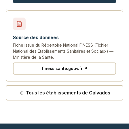
Source des données
Fiche issue du Répertoire National FINESS (Fichier
National des Établissements Sanitaires et Sociaux) —
Ministère de la Santé.
finess.sante.gouv.fr ↗
Tous les établissements de Calvados