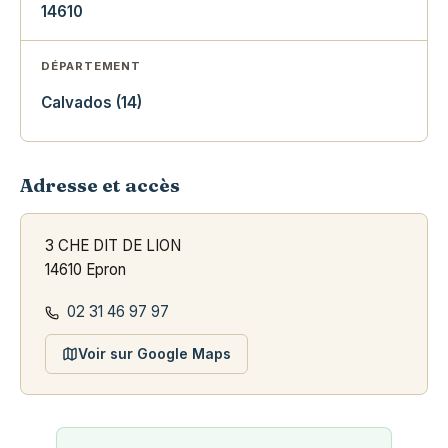
14610
DÉPARTEMENT
Calvados (14)
Adresse et accès
3 CHE DIT DE LION
14610 Epron
02 31 46 97 97
Voir sur Google Maps