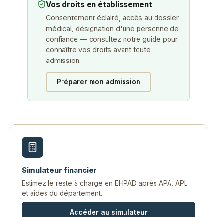
Vos droits en établissement
Consentement éclairé, accès au dossier
médical, désignation d'une personne de
confiance — consultez notre guide pour
connaître vos droits avant toute
admission.
Préparer mon admission
Simulateur financier
Estimez le reste à charge en EHPAD après APA, APL
et aides du département.
Accéder au simulateur