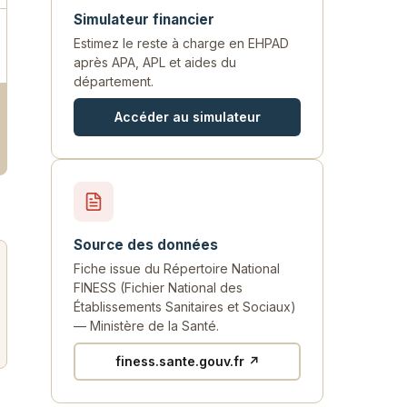
Simulateur financier
Estimez le reste à charge en EHPAD
après APA, APL et aides du
département.
Accéder au simulateur
Source des données
Fiche issue du Répertoire National
FINESS (Fichier National des
Établissements Sanitaires et Sociaux)
— Ministère de la Santé.
finess.sante.gouv.fr ↗