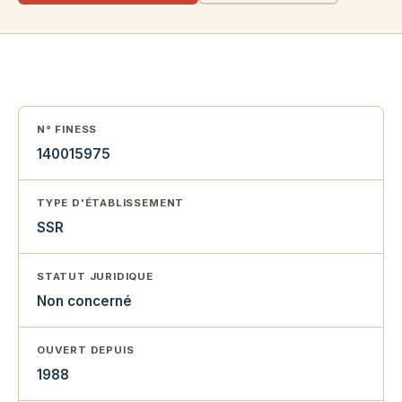
N° FINESS
140015975
TYPE D'ÉTABLISSEMENT
SSR
STATUT JURIDIQUE
Non concerné
OUVERT DEPUIS
1988