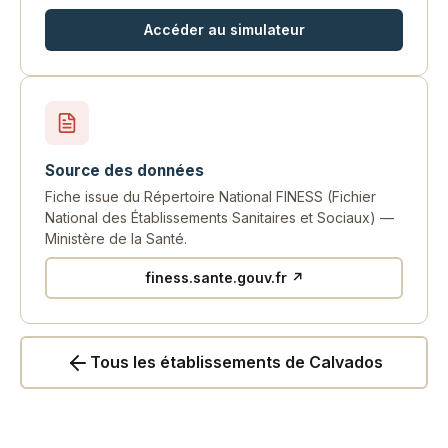
Accéder au simulateur
Source des données
Fiche issue du Répertoire National FINESS (Fichier
National des Établissements Sanitaires et Sociaux) —
Ministère de la Santé.
finess.sante.gouv.fr ↗
Tous les établissements de Calvados