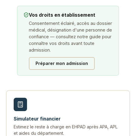
Vos droits en établissement
Consentement éclairé, accès au dossier
médical, désignation d'une personne de
confiance — consultez notre guide pour
connaître vos droits avant toute
admission.
Préparer mon admission
Simulateur financier
Estimez le reste à charge en EHPAD après APA, APL
et aides du département.