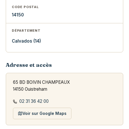
CODE POSTAL
14150
DÉPARTEMENT
Calvados (14)
Adresse et accès
65 BD BOIVIN CHAMPEAUX
14150 Ouistreham
02 31 36 42 00
Voir sur Google Maps