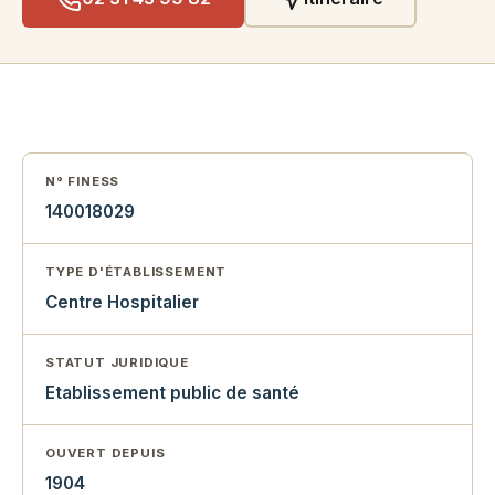
N° FINESS
140018029
TYPE D'ÉTABLISSEMENT
Centre Hospitalier
STATUT JURIDIQUE
Etablissement public de santé
OUVERT DEPUIS
1904