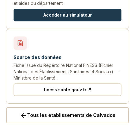
et aides du département.
Accéder au simulateur
Source des données
Fiche issue du Répertoire National FINESS (Fichier
National des Établissements Sanitaires et Sociaux) —
Ministère de la Santé.
finess.sante.gouv.fr ↗
Tous les établissements de Calvados