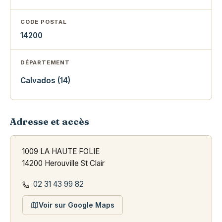
CODE POSTAL
14200
DÉPARTEMENT
Calvados (14)
Adresse et accès
1009 LA HAUTE FOLIE
14200 Herouville St Clair
02 31 43 99 82
Voir sur Google Maps