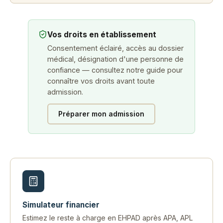
Vos droits en établissement
Consentement éclairé, accès au dossier
médical, désignation d'une personne de
confiance — consultez notre guide pour
connaître vos droits avant toute
admission.
Préparer mon admission
Simulateur financier
Estimez le reste à charge en EHPAD après APA, APL