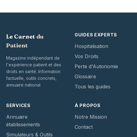
GUIDES EXPERTS
Le Carnet
du
Patient
Hospitalisation
Vos Droits
Magazine indépendant de
l'expérience patient et des
Perte d'Autonomie
droits en santé. Information
Glossaire
factuelle, outils concrets,
annuaire national.
Tous les guides
SERVICES
À PROPOS
Annuaire
Notre Mission
établissements
Contact
Simulateurs & Outils