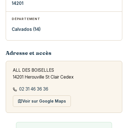
14201
DÉPARTEMENT
Calvados (14)
Adresse et accès
ALL DES BOISELLES
14201 Herouville St Clair Cedex
02 31 46 36 36
Voir sur Google Maps