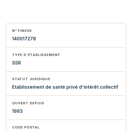
N° FINESS
140017278
TYPE D'ÉTABLISSEMENT
SSR
STATUT JURIDIQUE
Etablissement de santé privé d'intérêt collectif
OUVERT DEPUIS
1993
CODE POSTAL