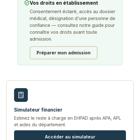
Vos droits en établissement
Consentement éclairé, accès au dossier
médical, désignation d'une personne de
confiance — consultez notre guide pour
connaître vos droits avant toute
admission.
Préparer mon admission
Simulateur financier
Estimez le reste à charge en EHPAD après APA, APL
et aides du département.
Accéder au simulateur