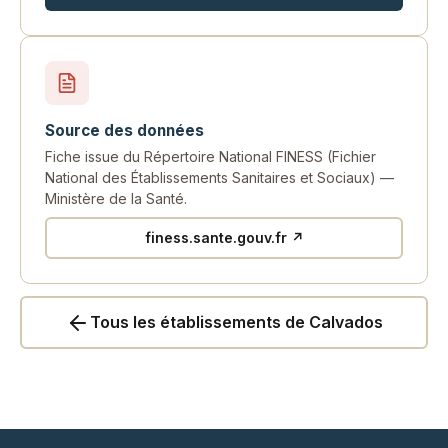
Source des données
Fiche issue du Répertoire National FINESS (Fichier
National des Établissements Sanitaires et Sociaux) —
Ministère de la Santé.
finess.sante.gouv.fr ↗
Tous les établissements de Calvados