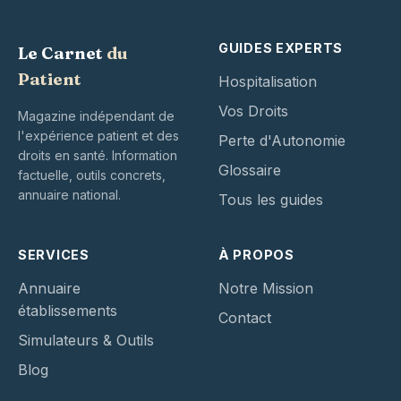
GUIDES EXPERTS
Le Carnet
du
Patient
Hospitalisation
Vos Droits
Magazine indépendant de
l'expérience patient et des
Perte d'Autonomie
droits en santé. Information
Glossaire
factuelle, outils concrets,
annuaire national.
Tous les guides
SERVICES
À PROPOS
Annuaire
Notre Mission
établissements
Contact
Simulateurs & Outils
Blog