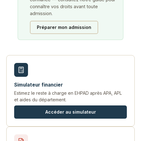
connaître vos droits avant toute
admission.
Préparer mon admission
Simulateur financier
Estimez le reste à charge en EHPAD après APA, APL
et aides du département.
Accéder au simulateur