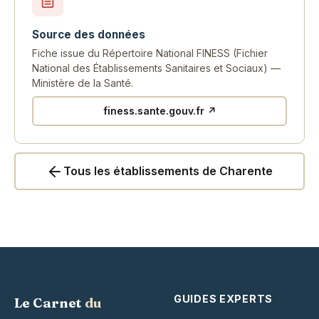
Source des données
Fiche issue du Répertoire National FINESS (Fichier
National des Établissements Sanitaires et Sociaux) —
Ministère de la Santé.
finess.sante.gouv.fr ↗
Tous les établissements de Charente
GUIDES EXPERTS
Le Carnet
du