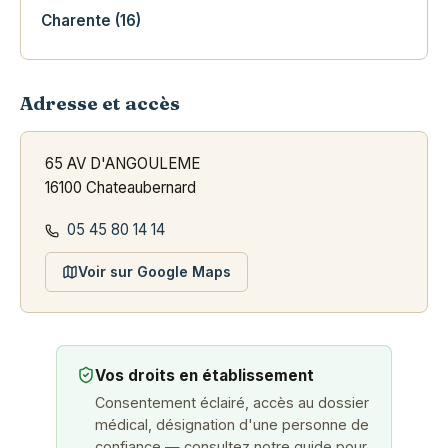
Charente (16)
Adresse et accès
65 AV D'ANGOULEME
16100 Chateaubernard
05 45 80 14 14
Voir sur Google Maps
Vos droits en établissement
Consentement éclairé, accès au dossier
médical, désignation d'une personne de
confiance — consultez notre guide pour