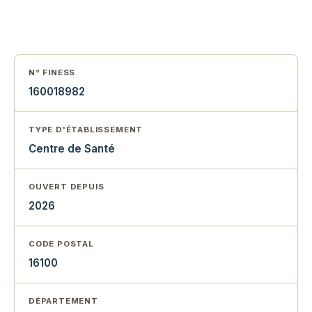
N° FINESS
160018982
TYPE D'ÉTABLISSEMENT
Centre de Santé
OUVERT DEPUIS
2026
CODE POSTAL
16100
DÉPARTEMENT