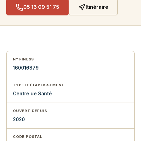
05 16 09 51 75
Itinéraire
N° FINESS
160016879
TYPE D'ÉTABLISSEMENT
Centre de Santé
OUVERT DEPUIS
2020
CODE POSTAL