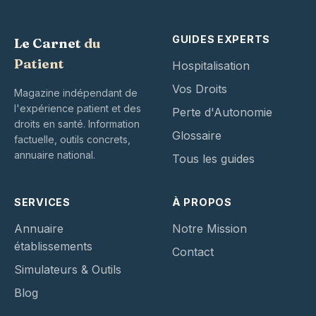
GUIDES EXPERTS
Le Carnet
du
Patient
Hospitalisation
Vos Droits
Magazine indépendant de
l'expérience patient et des
Perte d'Autonomie
droits en santé. Information
Glossaire
factuelle, outils concrets,
annuaire national.
Tous les guides
SERVICES
À PROPOS
Annuaire
Notre Mission
établissements
Contact
Simulateurs & Outils
Blog