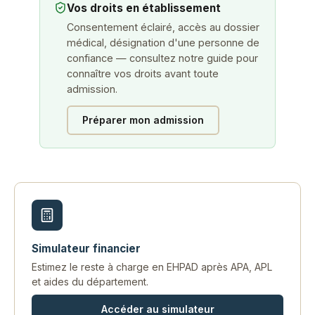
Vos droits en établissement
Consentement éclairé, accès au dossier
médical, désignation d'une personne de
confiance — consultez notre guide pour
connaître vos droits avant toute
admission.
Préparer mon admission
Simulateur financier
Estimez le reste à charge en EHPAD après APA, APL
et aides du département.
Accéder au simulateur