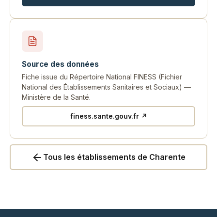
Source des données
Fiche issue du Répertoire National FINESS (Fichier
National des Établissements Sanitaires et Sociaux) —
Ministère de la Santé.
finess.sante.gouv.fr ↗
Tous les établissements de Charente