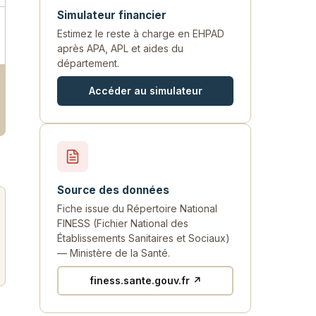
Simulateur financier
Estimez le reste à charge en EHPAD
après APA, APL et aides du
département.
Accéder au simulateur
Source des données
Fiche issue du Répertoire National
FINESS (Fichier National des
Établissements Sanitaires et Sociaux)
— Ministère de la Santé.
finess.sante.gouv.fr ↗