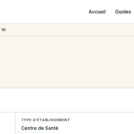
Accueil
Guides
 16
TYPE D'ÉTABLISSEMENT
Centre de Santé