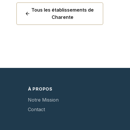
Tous les établissements de
Charente
À PROPOS
Notre Mission
Contact