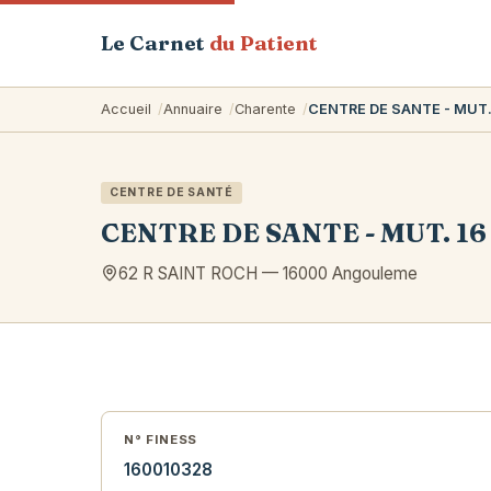
Le Carnet
du Patient
Accueil
Annuaire
Charente
CENTRE DE SANTE - MUT.
CENTRE DE SANTÉ
CENTRE DE SANTE - MUT. 16
62 R SAINT ROCH
—
16000
Angouleme
N° FINESS
160010328