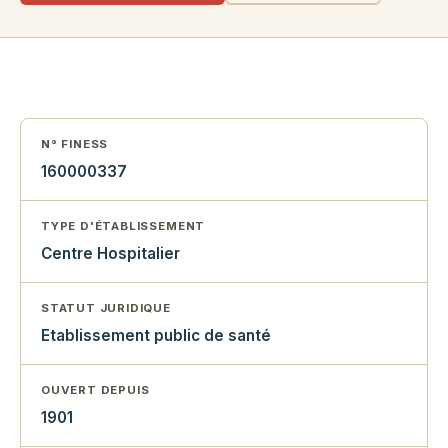
N° FINESS
160000337
TYPE D'ÉTABLISSEMENT
Centre Hospitalier
STATUT JURIDIQUE
Etablissement public de santé
OUVERT DEPUIS
1901