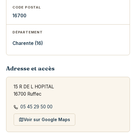
CODE POSTAL
16700
DÉPARTEMENT
Charente (16)
Adresse et accès
15 R DE L HOPITAL
16700 Ruffec
05 45 29 50 00
Voir sur Google Maps