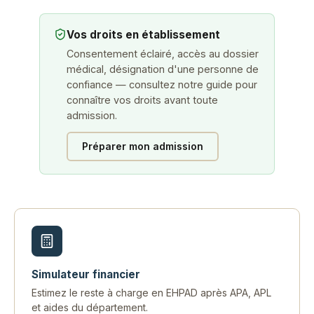
Vos droits en établissement
Consentement éclairé, accès au dossier
médical, désignation d'une personne de
confiance — consultez notre guide pour
connaître vos droits avant toute
admission.
Préparer mon admission
Simulateur financier
Estimez le reste à charge en EHPAD après APA, APL
et aides du département.