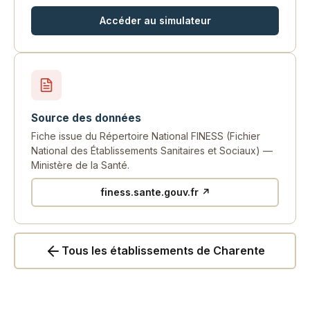
Accéder au simulateur
Source des données
Fiche issue du Répertoire National FINESS (Fichier
National des Établissements Sanitaires et Sociaux) —
Ministère de la Santé.
finess.sante.gouv.fr ↗
Tous les établissements de Charente