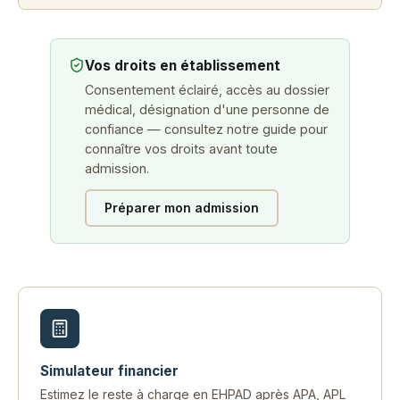
Vos droits en établissement
Consentement éclairé, accès au dossier
médical, désignation d'une personne de
confiance — consultez notre guide pour
connaître vos droits avant toute
admission.
Préparer mon admission
Simulateur financier
Estimez le reste à charge en EHPAD après APA, APL