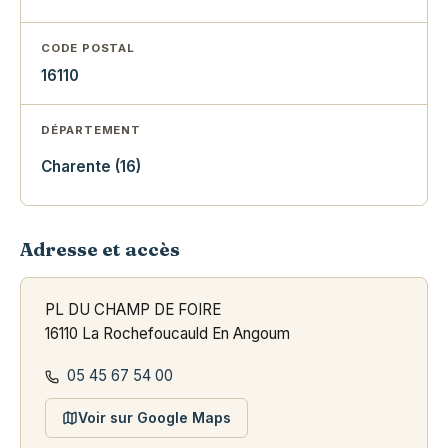
CODE POSTAL
16110
DÉPARTEMENT
Charente (16)
Adresse et accès
PL DU CHAMP DE FOIRE
16110 La Rochefoucauld En Angoum
05 45 67 54 00
Voir sur Google Maps