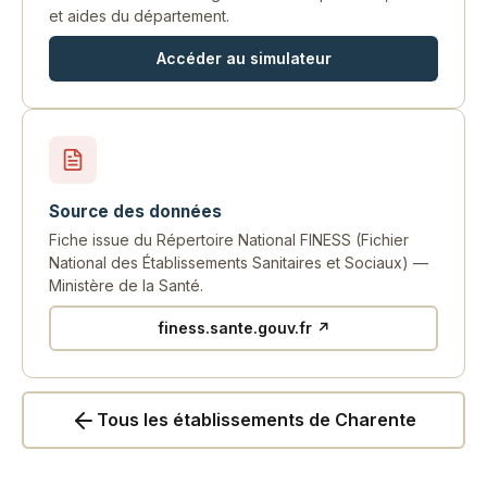
et aides du département.
Accéder au simulateur
Source des données
Fiche issue du Répertoire National FINESS (Fichier
National des Établissements Sanitaires et Sociaux) —
Ministère de la Santé.
finess.sante.gouv.fr ↗
Tous les établissements de Charente