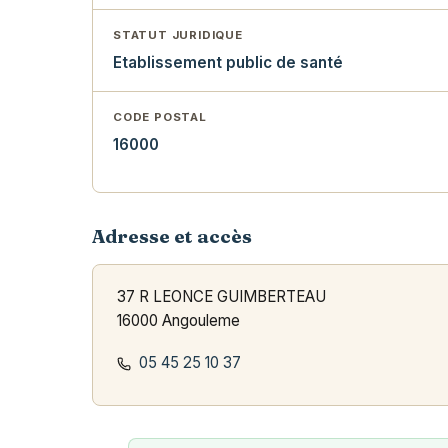
STATUT JURIDIQUE
Etablissement public de santé
CODE POSTAL
16000
Adresse et accès
37 R LEONCE GUIMBERTEAU
16000 Angouleme
05 45 25 10 37