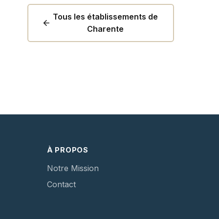
Tous les établissements de
Charente
À PROPOS
Notre Mission
Contact