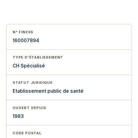
N° FINESS
160007894
TYPE D'ÉTABLISSEMENT
CH Spécialisé
STATUT JURIDIQUE
Etablissement public de santé
OUVERT DEPUIS
1983
CODE POSTAL