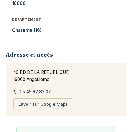
16000
DÉPARTEMENT
Charente (16)
Adresse et accès
40 BD DE LA REPUBLIQUE
16000 Angouleme
05 45 92 83 07
Voir sur Google Maps