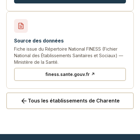
Source des données
Fiche issue du Répertoire National FINESS (Fichier
National des Établissements Sanitaires et Sociaux) —
Ministère de la Santé.
finess.sante.gouv.fr ↗
Tous les établissements de Charente