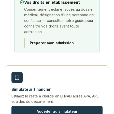
Vos droits en établissement
Consentement éclairé, accès au dossier
médical, désignation d'une personne de
confiance — consultez notre guide pour
connaître vos droits avant toute
admission.
Préparer mon admission
Simulateur financier
Estimez le reste à charge en EHPAD après APA, APL
et aides du département.
Accéder au simulateur