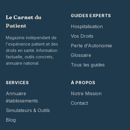
GUIDES EXPERTS
Le Carnet
du
Patient
Hospitalisation
Vos Droits
Magazine indépendant de
l'expérience patient et des
Perte d'Autonomie
droits en santé. Information
Glossaire
factuelle, outils concrets,
annuaire national.
Tous les guides
SERVICES
À PROPOS
Annuaire
Notre Mission
établissements
Contact
Simulateurs & Outils
Blog