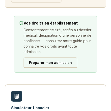
Vos droits en établissement
Consentement éclairé, accès au dossier
médical, désignation d'une personne de
confiance — consultez notre guide pour
connaître vos droits avant toute
admission.
Préparer mon admission
Simulateur financier