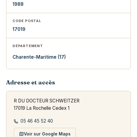
1988
CODE POSTAL
17019
DÉPARTEMENT
Charente-Maritime (17)
Adresse et accès
R DU DOCTEUR SCHWEITZER
17019 La Rochelle Cedex 1
05 46 45 52 40
Voir sur Google Maps