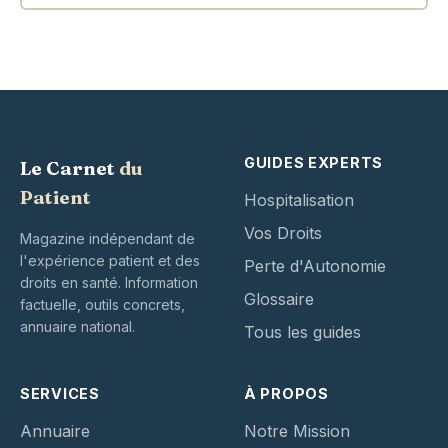
GUIDES EXPERTS
Le Carnet
du
Patient
Hospitalisation
Vos Droits
Magazine indépendant de
l'expérience patient et des
Perte d'Autonomie
droits en santé. Information
Glossaire
factuelle, outils concrets,
annuaire national.
Tous les guides
SERVICES
À PROPOS
Annuaire
Notre Mission