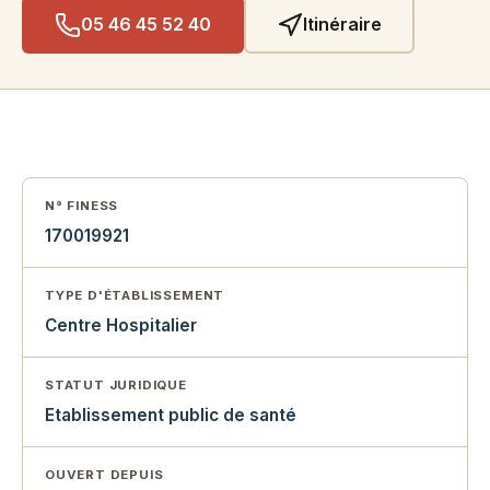
05 46 45 52 40
Itinéraire
N° FINESS
170019921
TYPE D'ÉTABLISSEMENT
Centre Hospitalier
STATUT JURIDIQUE
Etablissement public de santé
OUVERT DEPUIS