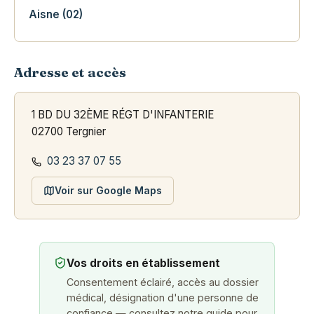
Aisne (02)
Adresse et accès
1 BD DU 32ÈME RÉGT D'INFANTERIE
02700 Tergnier
03 23 37 07 55
Voir sur Google Maps
Vos droits en établissement
Consentement éclairé, accès au dossier
médical, désignation d'une personne de
confiance — consultez notre guide pour