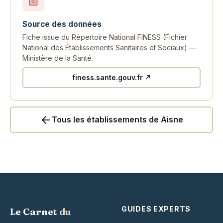
Source des données
Fiche issue du Répertoire National FINESS (Fichier
National des Établissements Sanitaires et Sociaux) —
Ministère de la Santé.
finess.sante.gouv.fr ↗
Tous les établissements de Aisne
GUIDES EXPERTS
Le Carnet
du