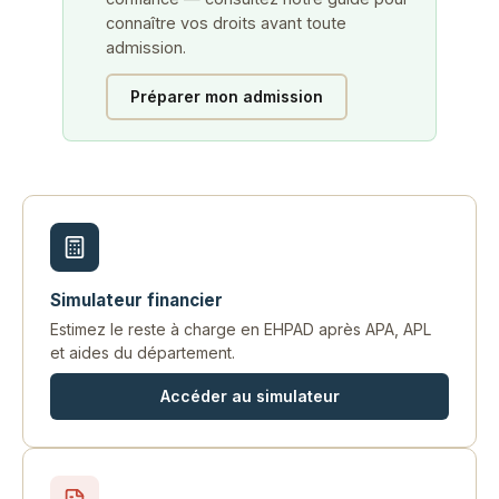
connaître vos droits avant toute
admission.
Préparer mon admission
Simulateur financier
Estimez le reste à charge en EHPAD après APA, APL
et aides du département.
Accéder au simulateur