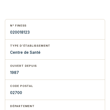
N° FINESS
020018123
TYPE D'ÉTABLISSEMENT
Centre de Santé
OUVERT DEPUIS
1987
CODE POSTAL
02700
DÉPARTEMENT