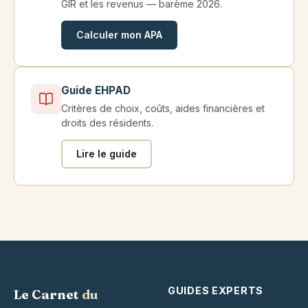
GIR et les revenus — barème 2026.
Calculer mon APA
Guide EHPAD
Critères de choix, coûts, aides financières et
droits des résidents.
Lire le guide
GUIDES EXPERTS
Le Carnet
du