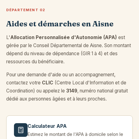
DÉPARTEMENT 02
Aides et démarches en Aisne
L'
Allocation Personnalisée d'Autonomie (APA)
est
gérée par le Conseil Départemental de Aisne. Son montant
dépend du niveau de dépendance (GIR 1 à 4) et des
ressources du bénéficiaire.
Pour une demande d'aide ou un accompagnement,
contactez votre
CLIC
(Centre Local d'Information et de
Coordination) ou appelez le
3149
, numéro national gratuit
dédié aux personnes âgées et à leurs proches.
Calculateur APA
Estimez le montant de l'APA à domicile selon le