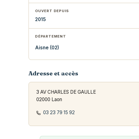
OUVERT DEPUIS
2015
DÉPARTEMENT
Aisne (02)
Adresse et accès
3 AV CHARLES DE GAULLE
02000 Laon
03 23 79 15 92