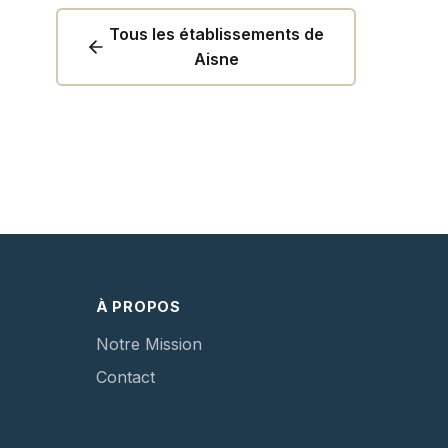
Tous les établissements de
Aisne
À PROPOS
Notre Mission
Contact