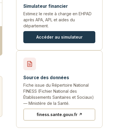
Simulateur financier
Estimez le reste à charge en EHPAD
après APA, APL et aides du
département.
Accéder au simulateur
Source des données
Fiche issue du Répertoire National
FINESS (Fichier National des
Établissements Sanitaires et Sociaux)
— Ministère de la Santé.
finess.sante.gouv.fr ↗