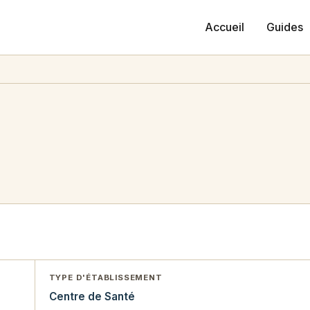
Accueil
Guides
TYPE D'ÉTABLISSEMENT
Centre de Santé