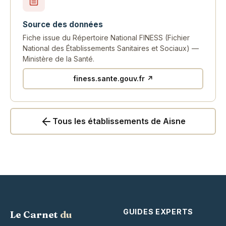
Source des données
Fiche issue du Répertoire National FINESS (Fichier
National des Établissements Sanitaires et Sociaux) —
Ministère de la Santé.
finess.sante.gouv.fr ↗
Tous les établissements de Aisne
GUIDES EXPERTS
Le Carnet
du