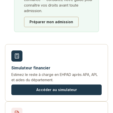
connaître vos droits avant toute
admission.
Préparer mon admission
Simulateur financier
Estimez le reste à charge en EHPAD après APA, APL
et aides du département.
Accéder au simulateur