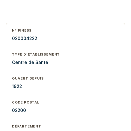
N° FINESS
020004222
TYPE D'ÉTABLISSEMENT
Centre de Santé
OUVERT DEPUIS
1922
CODE POSTAL
02200
DÉPARTEMENT