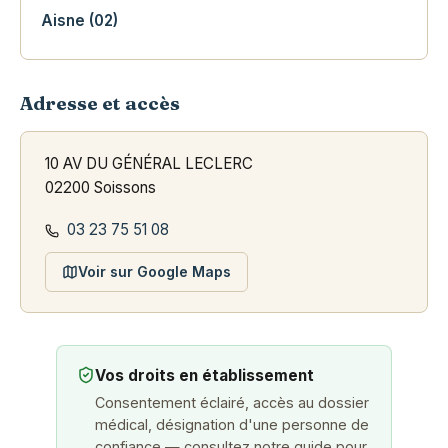
Aisne (02)
Adresse et accès
10 AV DU GÉNÉRAL LECLERC
02200 Soissons
03 23 75 51 08
Voir sur Google Maps
Vos droits en établissement
Consentement éclairé, accès au dossier
médical, désignation d'une personne de
confiance — consultez notre guide pour