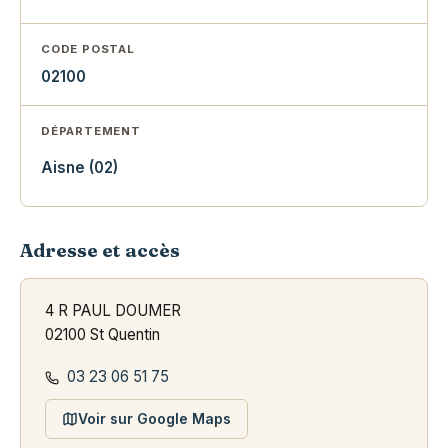
CODE POSTAL
02100
DÉPARTEMENT
Aisne (02)
Adresse et accès
4 R PAUL DOUMER
02100 St Quentin
03 23 06 51 75
Voir sur Google Maps