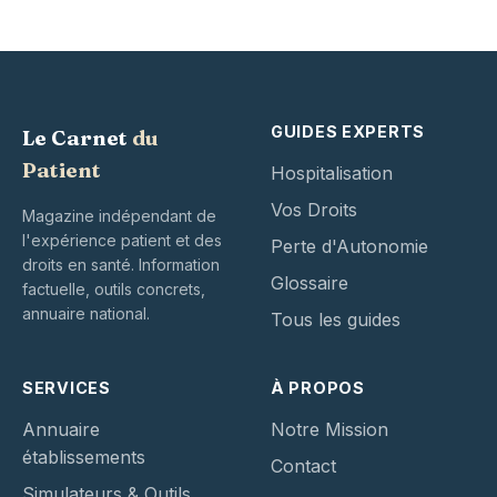
GUIDES EXPERTS
Le Carnet
du
Patient
Hospitalisation
Vos Droits
Magazine indépendant de
l'expérience patient et des
Perte d'Autonomie
droits en santé. Information
Glossaire
factuelle, outils concrets,
annuaire national.
Tous les guides
SERVICES
À PROPOS
Annuaire
Notre Mission
établissements
Contact
Simulateurs & Outils