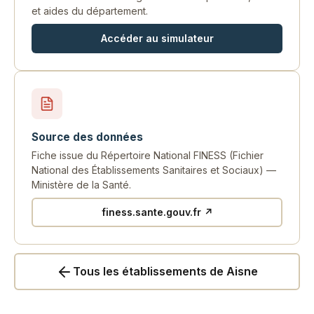
et aides du département.
Accéder au simulateur
Source des données
Fiche issue du Répertoire National FINESS (Fichier
National des Établissements Sanitaires et Sociaux) —
Ministère de la Santé.
finess.sante.gouv.fr ↗
Tous les établissements de Aisne