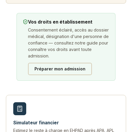
Vos droits en établissement
Consentement éclairé, accès au dossier
médical, désignation d'une personne de
confiance — consultez notre guide pour
connaître vos droits avant toute
admission.
Préparer mon admission
Simulateur financier
Estimez le reste à charge en EHPAD après APA, APL