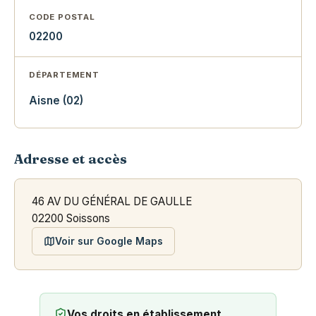
CODE POSTAL
02200
DÉPARTEMENT
Aisne (02)
Adresse et accès
46 AV DU GÉNÉRAL DE GAULLE
02200 Soissons
Voir sur Google Maps
Vos droits en établissement