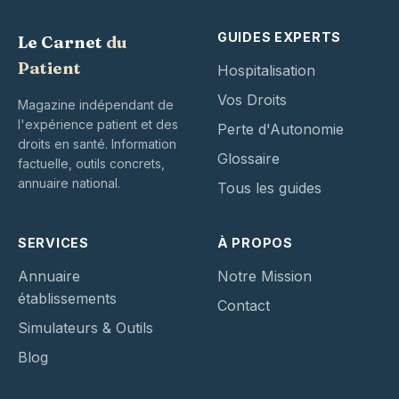
GUIDES EXPERTS
Le Carnet
du
Patient
Hospitalisation
Vos Droits
Magazine indépendant de
l'expérience patient et des
Perte d'Autonomie
droits en santé. Information
Glossaire
factuelle, outils concrets,
annuaire national.
Tous les guides
SERVICES
À PROPOS
Annuaire
Notre Mission
établissements
Contact
Simulateurs & Outils
Blog