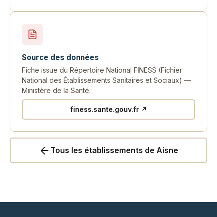
Source des données
Fiche issue du Répertoire National FINESS (Fichier
National des Établissements Sanitaires et Sociaux) —
Ministère de la Santé.
finess.sante.gouv.fr ↗
Tous les établissements de Aisne