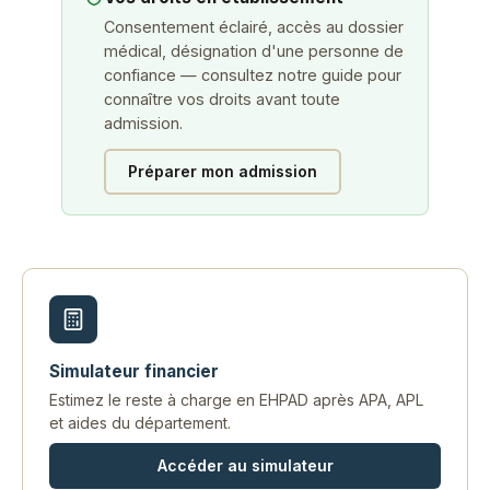
Consentement éclairé, accès au dossier
médical, désignation d'une personne de
confiance — consultez notre guide pour
connaître vos droits avant toute
admission.
Préparer mon admission
Simulateur financier
Estimez le reste à charge en EHPAD après APA, APL
et aides du département.
Accéder au simulateur