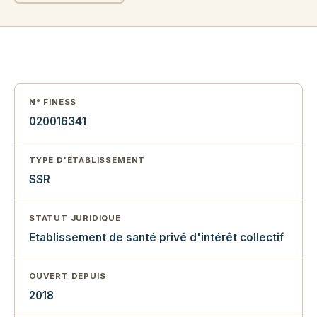
N° FINESS
020016341
TYPE D'ÉTABLISSEMENT
SSR
STATUT JURIDIQUE
Etablissement de santé privé d'intérêt collectif
OUVERT DEPUIS
2018