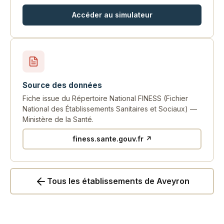
Accéder au simulateur
Source des données
Fiche issue du Répertoire National FINESS (Fichier
National des Établissements Sanitaires et Sociaux) —
Ministère de la Santé.
finess.sante.gouv.fr ↗
Tous les établissements de Aveyron