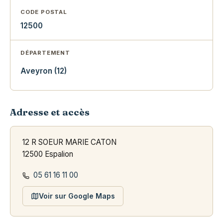
CODE POSTAL
12500
DÉPARTEMENT
Aveyron (12)
Adresse et accès
12 R SOEUR MARIE CATON
12500 Espalion
05 61 16 11 00
Voir sur Google Maps