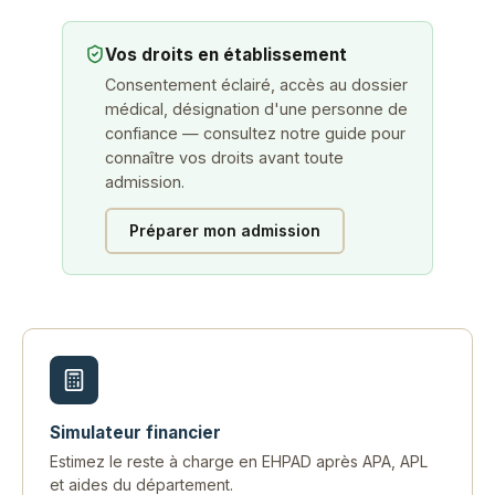
Vos droits en établissement
Consentement éclairé, accès au dossier
médical, désignation d'une personne de
confiance — consultez notre guide pour
connaître vos droits avant toute
admission.
Préparer mon admission
Simulateur financier
Estimez le reste à charge en EHPAD après APA, APL
et aides du département.