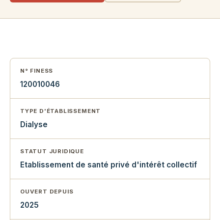
N° FINESS
120010046
TYPE D'ÉTABLISSEMENT
Dialyse
STATUT JURIDIQUE
Etablissement de santé privé d'intérêt collectif
OUVERT DEPUIS
2025