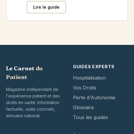
Lire le guide
GUIDES EXPERTS
Le Carnet
du
Patient
Hospitalisation
Vos Droits
Magazine indépendant de
l'expérience patient et des
Perte d'Autonomie
droits en santé. Information
Glossaire
factuelle, outils concrets,
annuaire national.
Tous les guides