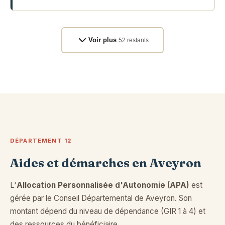
Voir plus
52 restants
DÉPARTEMENT 12
Aides et démarches en Aveyron
L'
Allocation Personnalisée d'Autonomie (APA)
est
gérée par le Conseil Départemental de Aveyron. Son
montant dépend du niveau de dépendance (GIR 1 à 4) et
des ressources du bénéficiaire.