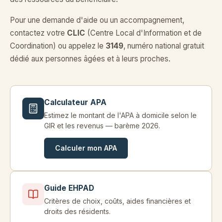
Pour une demande d'aide ou un accompagnement,
contactez votre
CLIC
(Centre Local d'Information et de
Coordination) ou appelez le
3149
, numéro national gratuit
dédié aux personnes âgées et à leurs proches.
Calculateur APA
Estimez le montant de l'APA à domicile selon le
GIR et les revenus — barème 2026.
Calculer mon APA
Guide EHPAD
Critères de choix, coûts, aides financières et
droits des résidents.