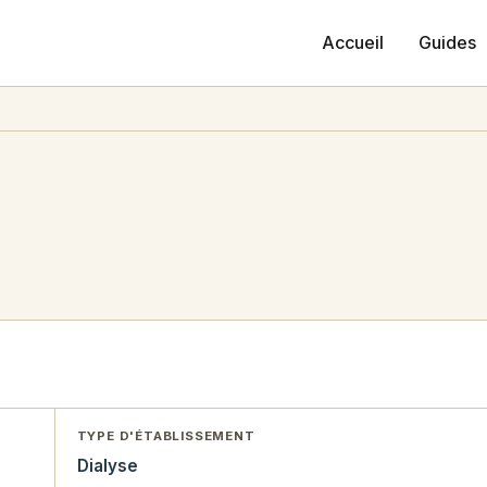
Accueil
Guides
TYPE D'ÉTABLISSEMENT
Dialyse