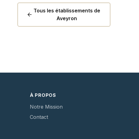
Tous les établissements de
Aveyron
À PROPOS
Notre Mission
Contact