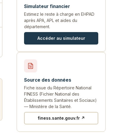
Simulateur financier
Estimez le reste à charge en EHPAD
après APA, APL et aides du
département.
Accéder au simulateur
Source des données
Fiche issue du Répertoire National
FINESS (Fichier National des
Établissements Sanitaires et Sociaux)
— Ministère de la Santé.
finess.sante.gouv.fr ↗