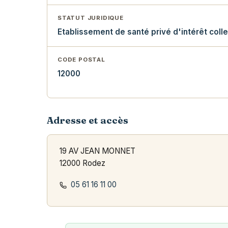
STATUT JURIDIQUE
Etablissement de santé privé d'intérêt colle
CODE POSTAL
12000
Adresse et accès
19 AV JEAN MONNET
12000 Rodez
05 61 16 11 00