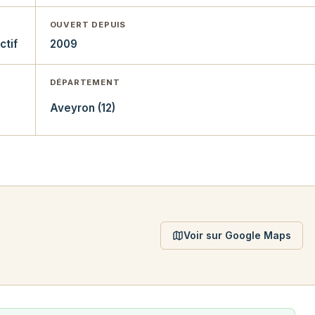
OUVERT DEPUIS
ctif
2009
DÉPARTEMENT
Aveyron (12)
Voir sur Google Maps