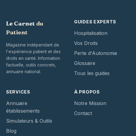
GUIDES EXPERTS
Le Carnet
du
Patient
Hospitalisation
Vos Droits
Magazine indépendant de
l'expérience patient et des
Perte d'Autonomie
droits en santé. Information
Glossaire
factuelle, outils concrets,
annuaire national.
Tous les guides
SERVICES
À PROPOS
Annuaire
Notre Mission
établissements
Contact
Simulateurs & Outils
Blog