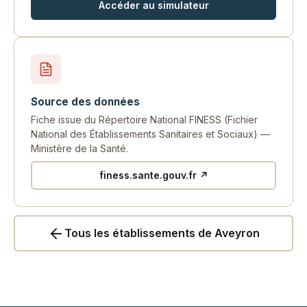
Accéder au simulateur
Source des données
Fiche issue du Répertoire National FINESS (Fichier
National des Établissements Sanitaires et Sociaux) —
Ministère de la Santé.
finess.sante.gouv.fr ↗
Tous les établissements de Aveyron