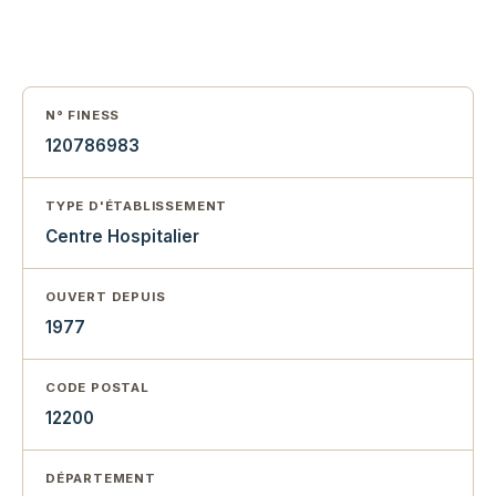
N° FINESS
120786983
TYPE D'ÉTABLISSEMENT
Centre Hospitalier
OUVERT DEPUIS
1977
CODE POSTAL
12200
DÉPARTEMENT