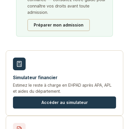
connaître vos droits avant toute
admission.
Préparer mon admission
Simulateur financier
Estimez le reste à charge en EHPAD après APA, APL
et aides du département.
Accéder au simulateur