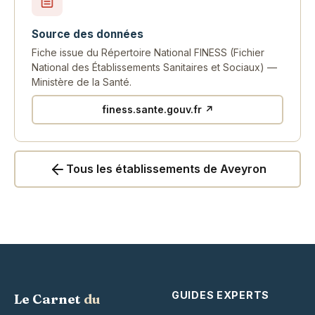
Source des données
Fiche issue du Répertoire National FINESS (Fichier
National des Établissements Sanitaires et Sociaux) —
Ministère de la Santé.
finess.sante.gouv.fr ↗
Tous les établissements de Aveyron
GUIDES EXPERTS
Le Carnet
du