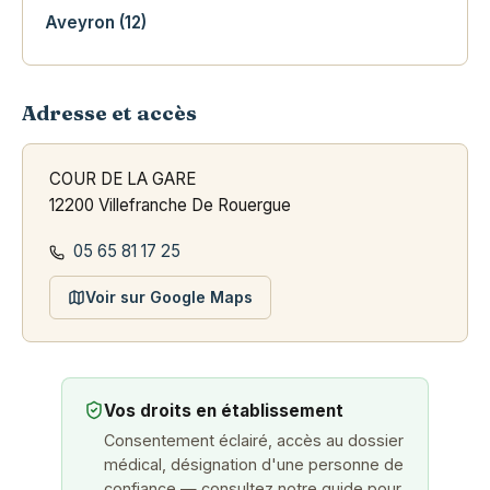
Aveyron (12)
Adresse et accès
COUR DE LA GARE
12200 Villefranche De Rouergue
05 65 81 17 25
Voir sur Google Maps
Vos droits en établissement
Consentement éclairé, accès au dossier
médical, désignation d'une personne de
confiance — consultez notre guide pour