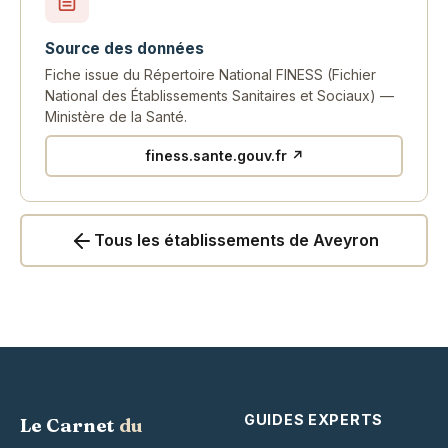
Source des données
Fiche issue du Répertoire National FINESS (Fichier
National des Établissements Sanitaires et Sociaux) —
Ministère de la Santé.
finess.sante.gouv.fr ↗
Tous les établissements de Aveyron
GUIDES EXPERTS
Le Carnet
du