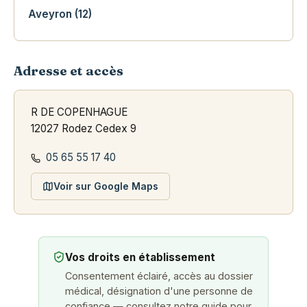
Aveyron (12)
Adresse et accès
R DE COPENHAGUE
12027 Rodez Cedex 9
05 65 55 17 40
Voir sur Google Maps
Vos droits en établissement
Consentement éclairé, accès au dossier
médical, désignation d'une personne de
confiance — consultez notre guide pour