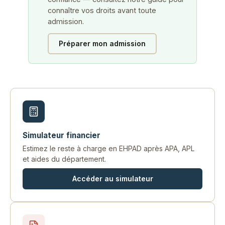
connaître vos droits avant toute
admission.
Préparer mon admission
Simulateur financier
Estimez le reste à charge en EHPAD après APA, APL
et aides du département.
Accéder au simulateur