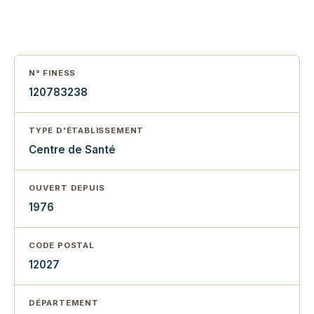
N° FINESS
120783238
TYPE D'ÉTABLISSEMENT
Centre de Santé
OUVERT DEPUIS
1976
CODE POSTAL
12027
DÉPARTEMENT