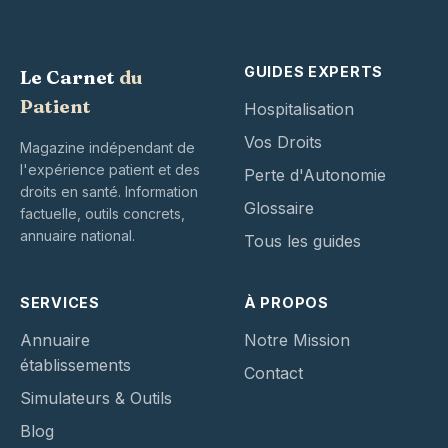
GUIDES EXPERTS
Le Carnet
du
Patient
Hospitalisation
Vos Droits
Magazine indépendant de
l'expérience patient et des
Perte d'Autonomie
droits en santé. Information
Glossaire
factuelle, outils concrets,
annuaire national.
Tous les guides
SERVICES
À PROPOS
Annuaire
Notre Mission
établissements
Contact
Simulateurs & Outils
Blog