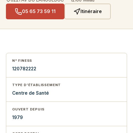
05 65 73 59 11
Itinéraire
N° FINESS
120782222
TYPE D'ÉTABLISSEMENT
Centre de Santé
OUVERT DEPUIS
1979