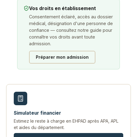
Vos droits en établissement
Consentement éclairé, accès au dossier
médical, désignation d'une personne de
confiance — consultez notre guide pour
connaître vos droits avant toute
admission.
Préparer mon admission
Simulateur financier
Estimez le reste à charge en EHPAD après APA, APL
et aides du département.