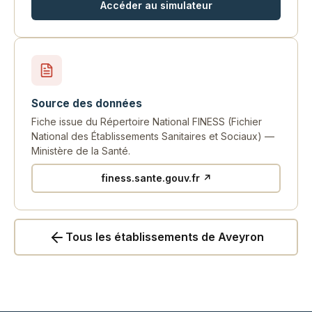
Accéder au simulateur
Source des données
Fiche issue du Répertoire National FINESS (Fichier
National des Établissements Sanitaires et Sociaux) —
Ministère de la Santé.
finess.sante.gouv.fr ↗
Tous les établissements de Aveyron