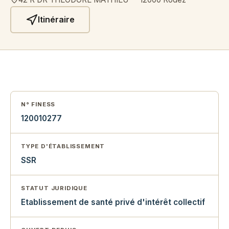
Itinéraire
N° FINESS
120010277
TYPE D'ÉTABLISSEMENT
SSR
STATUT JURIDIQUE
Etablissement de santé privé d'intérêt collectif