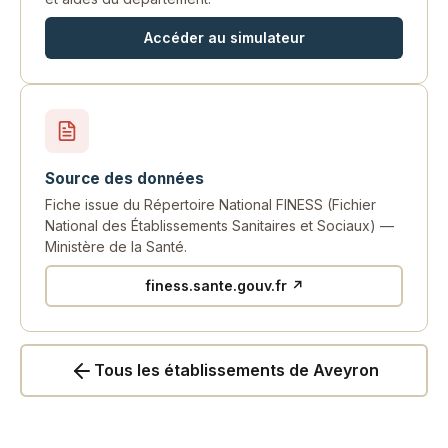
Accéder au simulateur
Source des données
Fiche issue du Répertoire National FINESS (Fichier
National des Établissements Sanitaires et Sociaux) —
Ministère de la Santé.
finess.sante.gouv.fr ↗
Tous les établissements de Aveyron