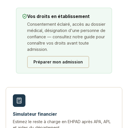
Vos droits en établissement
Consentement éclairé, accès au dossier
médical, désignation d'une personne de
confiance — consultez notre guide pour
connaître vos droits avant toute
admission.
Préparer mon admission
Simulateur financier
Estimez le reste à charge en EHPAD après APA, APL
et aides du département.