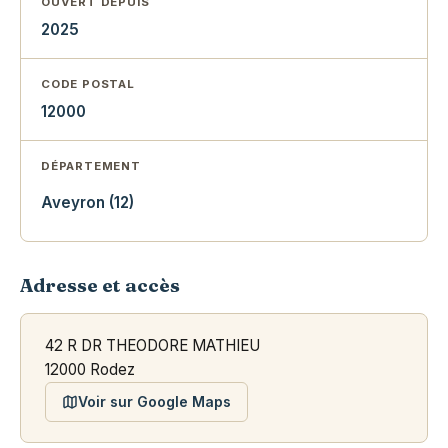
OUVERT DEPUIS
2025
CODE POSTAL
12000
DÉPARTEMENT
Aveyron (12)
Adresse et accès
42 R DR THEODORE MATHIEU
12000 Rodez
Voir sur Google Maps