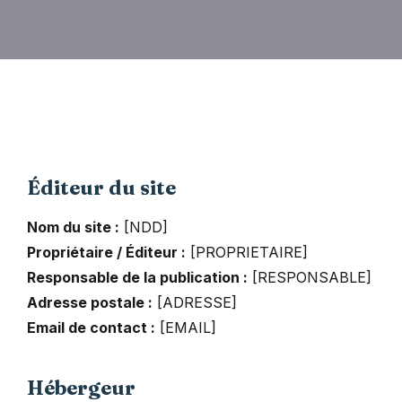
Éditeur du site
Nom du site :
[NDD]
Propriétaire / Éditeur :
[PROPRIETAIRE]
Responsable de la publication :
[RESPONSABLE]
Adresse postale :
[ADRESSE]
Email de contact :
[EMAIL]
Hébergeur