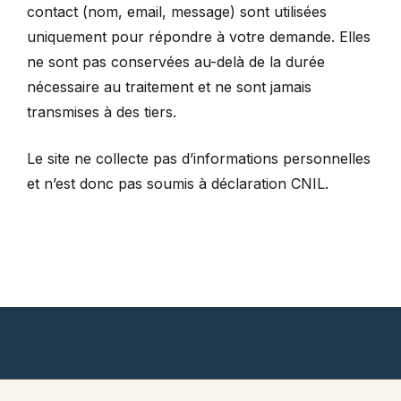
contact (nom, email, message) sont utilisées
uniquement pour répondre à votre demande. Elles
ne sont pas conservées au-delà de la durée
nécessaire au traitement et ne sont jamais
transmises à des tiers.
Le site ne collecte pas d’informations personnelles
et n’est donc pas soumis à déclaration CNIL.