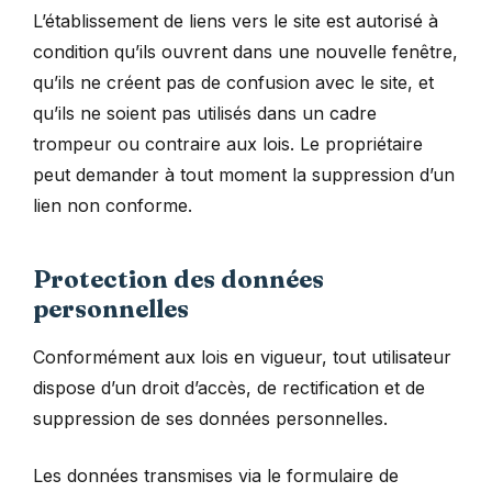
L’établissement de liens vers le site est autorisé à
condition qu’ils ouvrent dans une nouvelle fenêtre,
qu’ils ne créent pas de confusion avec le site, et
qu’ils ne soient pas utilisés dans un cadre
trompeur ou contraire aux lois. Le propriétaire
peut demander à tout moment la suppression d’un
lien non conforme.
Protection des données
personnelles
Conformément aux lois en vigueur, tout utilisateur
dispose d’un droit d’accès, de rectification et de
suppression de ses données personnelles.
Les données transmises via le formulaire de