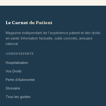
Le Carnet
du Patient
Magazine indépendant de l'expérience patient et des droits
en santé. Information factuelle, outils concrets, annuaire
national.
GUIDES EXPERTS
Hospitalisation
Vos Droits
Perte d'Autonomie
Glossaire
Tous les guides