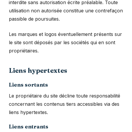
interdite sans autorisation écrite préalable. Toute
utilisation non autorisée constitue une contrefaçon
passible de poursuites.
Les marques et logos éventuellement présents sur
le site sont déposés par les sociétés qui en sont
propriétaires.
Liens hypertextes
Liens sortants
Le propriétaire du site décline toute responsabilité
concernant les contenus tiers accessibles via des
liens hypertextes.
Liens entrants