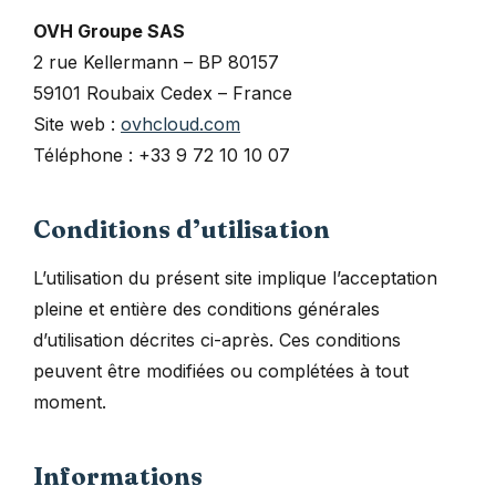
OVH Groupe SAS
2 rue Kellermann – BP 80157
59101 Roubaix Cedex – France
Site web :
ovhcloud.com
Téléphone : +33 9 72 10 10 07
Conditions d’utilisation
L’utilisation du présent site implique l’acceptation
pleine et entière des conditions générales
d’utilisation décrites ci-après. Ces conditions
peuvent être modifiées ou complétées à tout
moment.
Informations