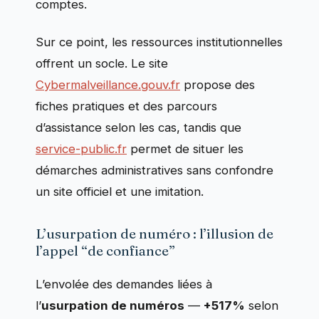
comptes.
Sur ce point, les ressources institutionnelles
offrent un socle. Le site
Cybermalveillance.gouv.fr
propose des
fiches pratiques et des parcours
d’assistance selon les cas, tandis que
service-public.fr
permet de situer les
démarches administratives sans confondre
un site officiel et une imitation.
L’usurpation de numéro : l’illusion de
l’appel “de confiance”
L’envolée des demandes liées à
l’
usurpation de numéros
—
+517%
selon