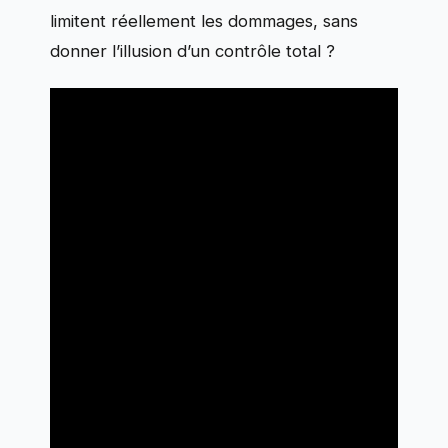
limitent réellement les dommages, sans
donner l’illusion d’un contrôle total ?