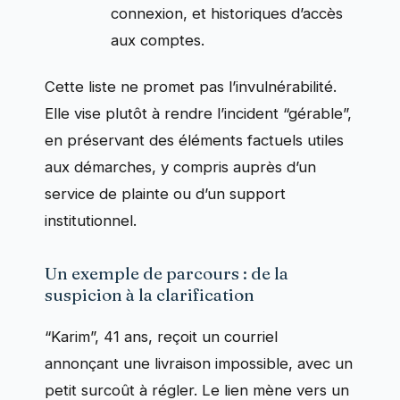
connexion, et historiques d’accès
aux comptes.
Cette liste ne promet pas l’invulnérabilité.
Elle vise plutôt à rendre l’incident “gérable”,
en préservant des éléments factuels utiles
aux démarches, y compris auprès d’un
service de plainte ou d’un support
institutionnel.
Un exemple de parcours : de la
suspicion à la clarification
“Karim”, 41 ans, reçoit un courriel
annonçant une livraison impossible, avec un
petit surcoût à régler. Le lien mène vers un