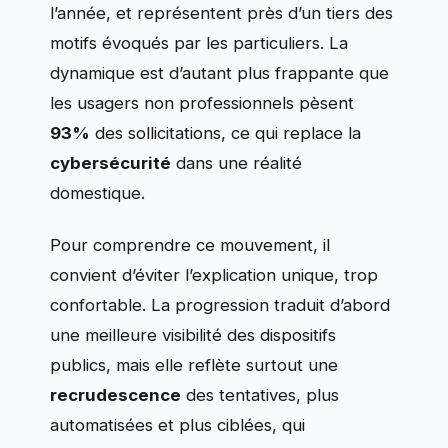
l’année, et représentent près d’un tiers des
motifs évoqués par les particuliers. La
dynamique est d’autant plus frappante que
les usagers non professionnels pèsent
93%
des sollicitations, ce qui replace la
cybersécurité
dans une réalité
domestique.
Pour comprendre ce mouvement, il
convient d’éviter l’explication unique, trop
confortable. La progression traduit d’abord
une meilleure visibilité des dispositifs
publics, mais elle reflète surtout une
recrudescence
des tentatives, plus
automatisées et plus ciblées, qui