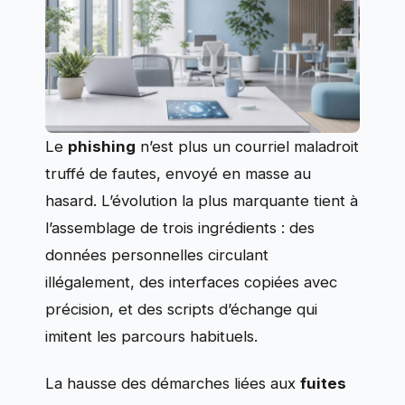
Le
phishing
n’est plus un courriel maladroit
truffé de fautes, envoyé en masse au
hasard. L’évolution la plus marquante tient à
l’assemblage de trois ingrédients : des
données personnelles circulant
illégalement, des interfaces copiées avec
précision, et des scripts d’échange qui
imitent les parcours habituels.
La hausse des démarches liées aux
fuites