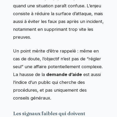
quand une situation paraît confuse. L’enjeu
consiste à réduire la surface d’attaque, mais
aussi à éviter les faux pas après un incident,
notamment en supprimant trop vite les
preuves.
Un point mérite d’être rappelé : même en
cas de doute, l’objectif n’est pas de “régler
seul” une affaire potentiellement complexe.
La hausse de la
demande d’aide
est aussi
l’indice d’un public qui cherche des
procédures, et pas uniquement des
conseils généraux.
Les signaux faibles qui doivent