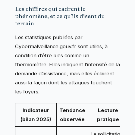
Les chiffres qui cadrent le
phénomène, et ce qu’ils disent du
terrain
Les statistiques publiées par
Cybermalveillance.gouv.fr sont utiles, à
condition d’être lues comme un
thermomètre. Elles indiquent l’intensité de la
demande d’assistance, mais elles éclairent
aussi la façon dont les attaques touchent
les foyers.
Indicateur
Tendance
Lecture
(bilan 2025)
observée
pratique
La sollicitation