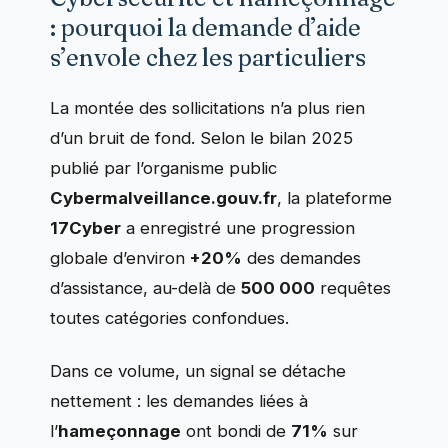
: pourquoi la demande d’aide
s’envole chez les particuliers
La montée des sollicitations n’a plus rien
d’un bruit de fond. Selon le bilan 2025
publié par l’organisme public
Cybermalveillance.gouv.fr
, la plateforme
17Cyber
a enregistré une progression
globale d’environ
+20%
des demandes
d’assistance, au-delà de
500 000
requêtes
toutes catégories confondues.
Dans ce volume, un signal se détache
nettement : les demandes liées à
l’
hameçonnage
ont bondi de
71%
sur