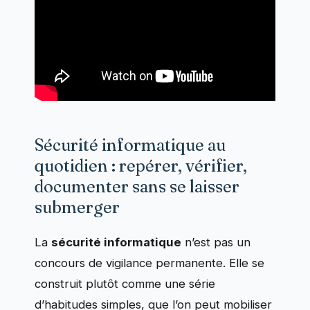
Sécurité informatique au
quotidien : repérer, vérifier,
documenter sans se laisser
submerger
La
sécurité informatique
n’est pas un
concours de vigilance permanente. Elle se
construit plutôt comme une série
d’habitudes simples, que l’on peut mobiliser