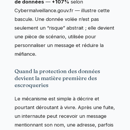
de données
—
+107%
selon
Cybermalveillance.gouv.fr — illustre cette
bascule. Une donnée volée n’est pas
seulement un “risque” abstrait ; elle devient
une pièce de scénario, utilisée pour
personnaliser un message et réduire la
méfiance.
Quand la protection des données
devient la matière première des
escroqueries
Le mécanisme est simple à décrire et
pourtant déroutant à vivre. Après une fuite,
un internaute peut recevoir un message
mentionnant son nom, une adresse, parfois