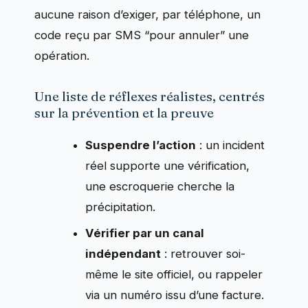
aucune raison d’exiger, par téléphone, un
code reçu par SMS “pour annuler” une
opération.
Une liste de réflexes réalistes, centrés
sur la prévention et la preuve
Suspendre l’action
: un incident
réel supporte une vérification,
une escroquerie cherche la
précipitation.
Vérifier par un canal
indépendant
: retrouver soi-
même le site officiel, ou rappeler
via un numéro issu d’une facture.