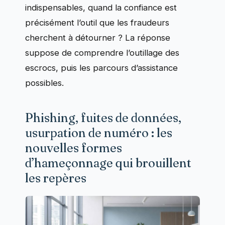
indispensables, quand la confiance est
précisément l’outil que les fraudeurs
cherchent à détourner ? La réponse
suppose de comprendre l’outillage des
escrocs, puis les parcours d’assistance
possibles.
Phishing, fuites de données,
usurpation de numéro : les
nouvelles formes
d’hameçonnage qui brouillent
les repères