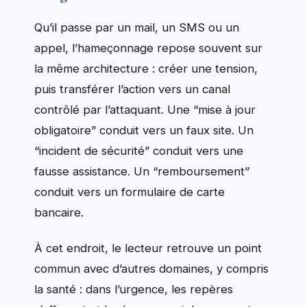
Qu’il passe par un mail, un SMS ou un
appel, l’hameçonnage repose souvent sur
la même architecture : créer une tension,
puis transférer l’action vers un canal
contrôlé par l’attaquant. Une “mise à jour
obligatoire” conduit vers un faux site. Un
“incident de sécurité” conduit vers une
fausse assistance. Un “remboursement”
conduit vers un formulaire de carte
bancaire.
À cet endroit, le lecteur retrouve un point
commun avec d’autres domaines, y compris
la santé : dans l’urgence, les repères