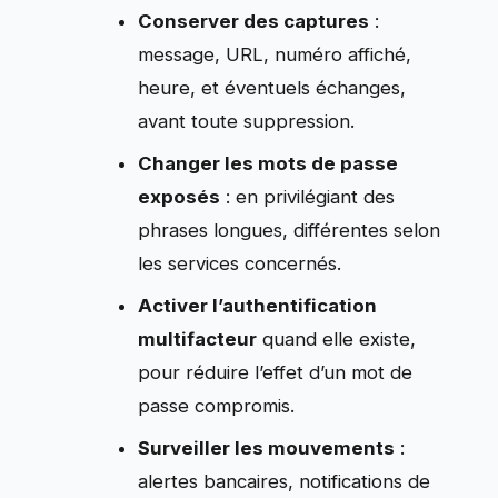
Conserver des captures
:
message, URL, numéro affiché,
heure, et éventuels échanges,
avant toute suppression.
Changer les mots de passe
exposés
: en privilégiant des
phrases longues, différentes selon
les services concernés.
Activer l’authentification
multifacteur
quand elle existe,
pour réduire l’effet d’un mot de
passe compromis.
Surveiller les mouvements
:
alertes bancaires, notifications de