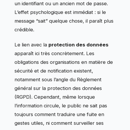
un identifiant ou un ancien mot de passe.
L’effet psychologique est immédiat : si le
message “sait” quelque chose, il paraît plus
crédible.
Le lien avec la
protection des données
apparaît ici très concrètement. Les
obligations des organisations en matière de
sécurité et de notification existent,
notamment sous l’angle du Règlement
général sur la protection des données
(RGPD). Cependant, même lorsque
l’information circule, le public ne sait pas
toujours comment traduire une fuite en
gestes utiles, ni comment surveiller ses