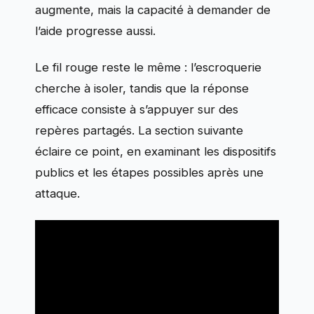
augmente, mais la capacité à demander de
l’aide progresse aussi.
Le fil rouge reste le même : l’escroquerie
cherche à isoler, tandis que la réponse
efficace consiste à s’appuyer sur des
repères partagés. La section suivante
éclaire ce point, en examinant les dispositifs
publics et les étapes possibles après une
attaque.