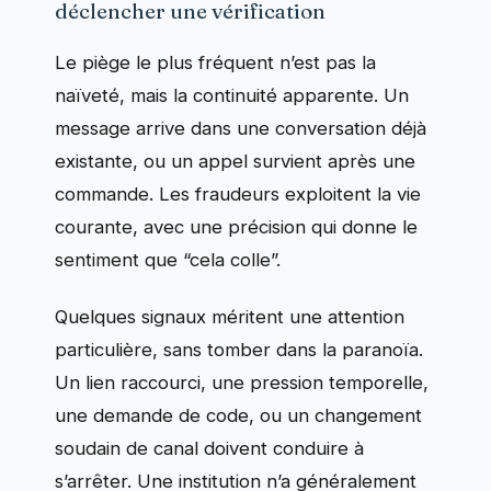
déclencher une vérification
Le piège le plus fréquent n’est pas la
naïveté, mais la continuité apparente. Un
message arrive dans une conversation déjà
existante, ou un appel survient après une
commande. Les fraudeurs exploitent la vie
courante, avec une précision qui donne le
sentiment que “cela colle”.
Quelques signaux méritent une attention
particulière, sans tomber dans la paranoïa.
Un lien raccourci, une pression temporelle,
une demande de code, ou un changement
soudain de canal doivent conduire à
s’arrêter. Une institution n’a généralement