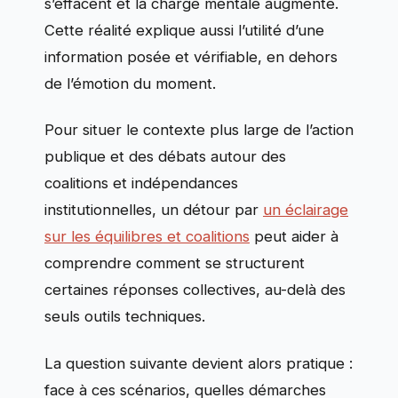
s’effacent et la charge mentale augmente.
Cette réalité explique aussi l’utilité d’une
information posée et vérifiable, en dehors
de l’émotion du moment.
Pour situer le contexte plus large de l’action
publique et des débats autour des
coalitions et indépendances
institutionnelles, un détour par
un éclairage
sur les équilibres et coalitions
peut aider à
comprendre comment se structurent
certaines réponses collectives, au-delà des
seuls outils techniques.
La question suivante devient alors pratique :
face à ces scénarios, quelles démarches