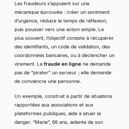
Les fraudeurs s’appuient sur une
mécanique éprouvée : créer un sentiment
d’urgence, réduire le temps de réflexion,
puis pousser vers une action simple. Le
plus souvent, l’objectif consiste à récupérer
des identifiants, un code de validation, des
coordonnées bancaires, ou à déclencher un
virement. La
fraude en ligne
ne demande
pas de “pirater” un serveur ; elle demande
de convaincre une personne.
Un exemple, construit à partir de situations
rapportées aux associations et aux
plateformes publiques, aide à situer le
danger. “Marie”, 68 ans, aidante de son