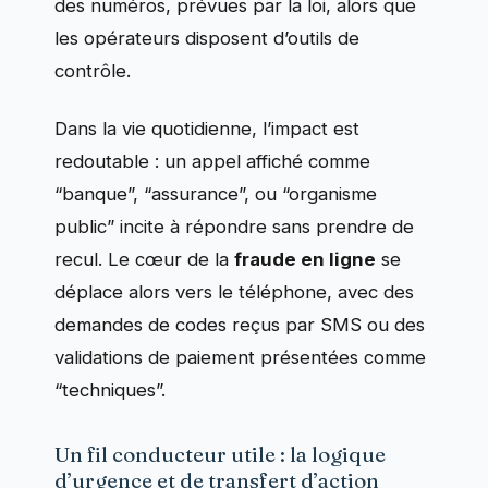
des numéros, prévues par la loi, alors que
les opérateurs disposent d’outils de
contrôle.
Dans la vie quotidienne, l’impact est
redoutable : un appel affiché comme
“banque”, “assurance”, ou “organisme
public” incite à répondre sans prendre de
recul. Le cœur de la
fraude en ligne
se
déplace alors vers le téléphone, avec des
demandes de codes reçus par SMS ou des
validations de paiement présentées comme
“techniques”.
Un fil conducteur utile : la logique
d’urgence et de transfert d’action