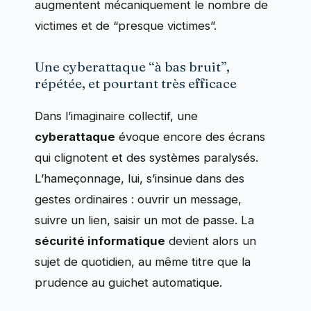
augmentent mécaniquement le nombre de
victimes et de “presque victimes”.
Une cyberattaque “à bas bruit”,
répétée, et pourtant très efficace
Dans l’imaginaire collectif, une
cyberattaque
évoque encore des écrans
qui clignotent et des systèmes paralysés.
L’hameçonnage, lui, s’insinue dans des
gestes ordinaires : ouvrir un message,
suivre un lien, saisir un mot de passe. La
sécurité informatique
devient alors un
sujet de quotidien, au même titre que la
prudence au guichet automatique.