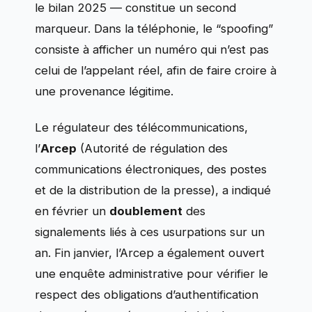
le bilan 2025 — constitue un second
marqueur. Dans la téléphonie, le “spoofing”
consiste à afficher un numéro qui n’est pas
celui de l’appelant réel, afin de faire croire à
une provenance légitime.
Le régulateur des télécommunications,
l’
Arcep
(Autorité de régulation des
communications électroniques, des postes
et de la distribution de la presse), a indiqué
en février un
doublement
des
signalements liés à ces usurpations sur un
an. Fin janvier, l’Arcep a également ouvert
une enquête administrative pour vérifier le
respect des obligations d’authentification