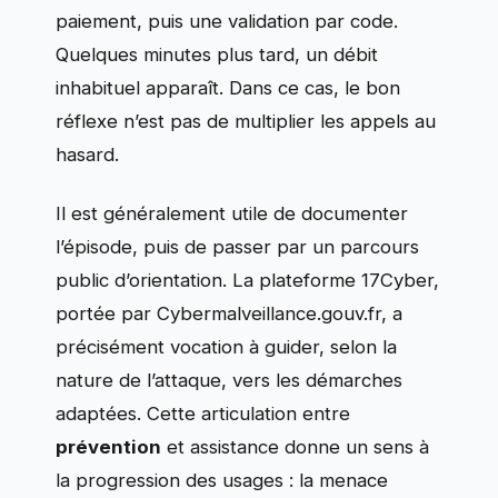
paiement, puis une validation par code.
Quelques minutes plus tard, un débit
inhabituel apparaît. Dans ce cas, le bon
réflexe n’est pas de multiplier les appels au
hasard.
Il est généralement utile de documenter
l’épisode, puis de passer par un parcours
public d’orientation. La plateforme 17Cyber,
portée par Cybermalveillance.gouv.fr, a
précisément vocation à guider, selon la
nature de l’attaque, vers les démarches
adaptées. Cette articulation entre
prévention
et assistance donne un sens à
la progression des usages : la menace