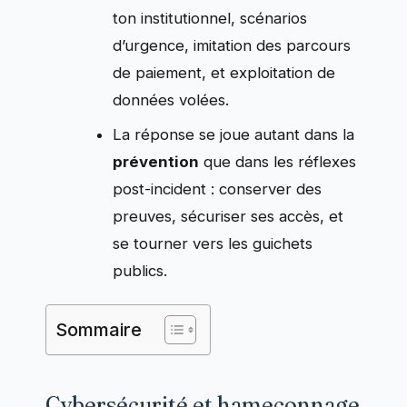
ton institutionnel, scénarios
d’urgence, imitation des parcours
de paiement, et exploitation de
données volées.
La réponse se joue autant dans la
prévention
que dans les réflexes
post-incident : conserver des
preuves, sécuriser ses accès, et
se tourner vers les guichets
publics.
Sommaire
Cybersécurité et hameçonnage