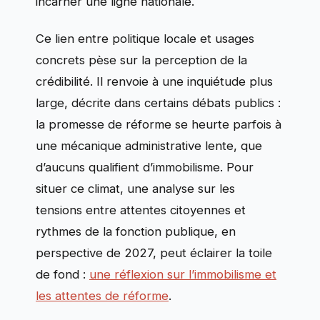
incarner une ligne nationale.
Ce lien entre politique locale et usages
concrets pèse sur la perception de la
crédibilité. Il renvoie à une inquiétude plus
large, décrite dans certains débats publics :
la promesse de réforme se heurte parfois à
une mécanique administrative lente, que
d’aucuns qualifient d’immobilisme. Pour
situer ce climat, une analyse sur les
tensions entre attentes citoyennes et
rythmes de la fonction publique, en
perspective de 2027, peut éclairer la toile
de fond :
une réflexion sur l’immobilisme et
les attentes de réforme
.