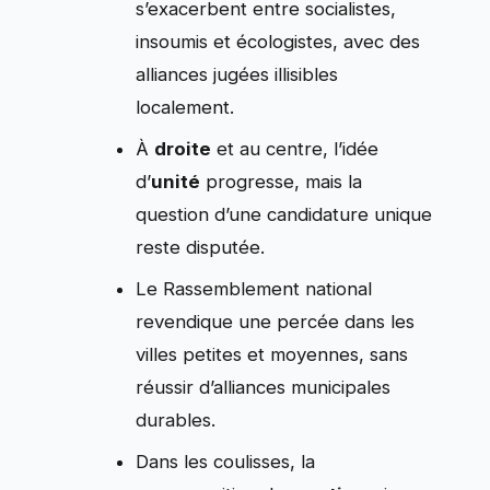
s’exacerbent entre socialistes,
insoumis et écologistes, avec des
alliances jugées illisibles
localement.
À
droite
et au centre, l’idée
d’
unité
progresse, mais la
question d’une candidature unique
reste disputée.
Le Rassemblement national
revendique une percée dans les
villes petites et moyennes, sans
réussir d’alliances municipales
durables.
Dans les coulisses, la