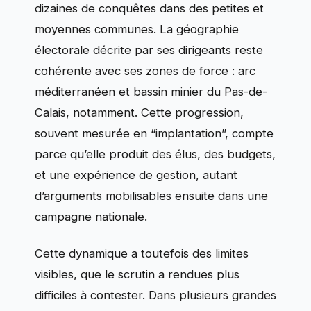
dizaines de conquêtes dans des petites et
moyennes communes. La géographie
électorale décrite par ses dirigeants reste
cohérente avec ses zones de force : arc
méditerranéen et bassin minier du Pas-de-
Calais, notamment. Cette progression,
souvent mesurée en “implantation”, compte
parce qu’elle produit des élus, des budgets,
et une expérience de gestion, autant
d’arguments mobilisables ensuite dans une
campagne nationale.
Cette dynamique a toutefois des limites
visibles, que le scrutin a rendues plus
difficiles à contester. Dans plusieurs grandes