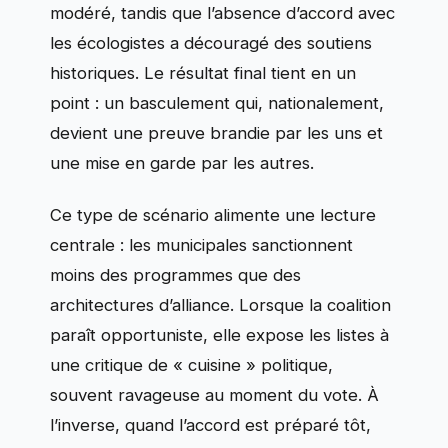
modéré, tandis que l’absence d’accord avec
les écologistes a découragé des soutiens
historiques. Le résultat final tient en un
point : un basculement qui, nationalement,
devient une preuve brandie par les uns et
une mise en garde par les autres.
Ce type de scénario alimente une lecture
centrale : les municipales sanctionnent
moins des programmes que des
architectures d’alliance. Lorsque la coalition
paraît opportuniste, elle expose les listes à
une critique de « cuisine » politique,
souvent ravageuse au moment du vote. À
l’inverse, quand l’accord est préparé tôt,