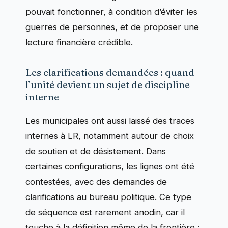
pouvait fonctionner, à condition d’éviter les
guerres de personnes, et de proposer une
lecture financière crédible.
Les clarifications demandées : quand
l’unité devient un sujet de discipline
interne
Les municipales ont aussi laissé des traces
internes à LR, notamment autour de choix
de soutien et de désistement. Dans
certaines configurations, les lignes ont été
contestées, avec des demandes de
clarifications au bureau politique. Ce type
de séquence est rarement anodin, car il
touche à la définition même de la frontière :