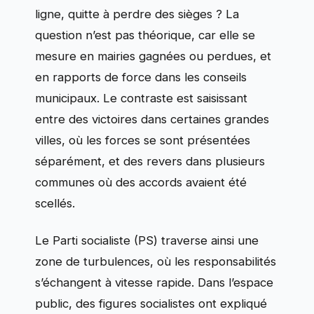
ligne, quitte à perdre des sièges ? La
question n’est pas théorique, car elle se
mesure en mairies gagnées ou perdues, et
en rapports de force dans les conseils
municipaux. Le contraste est saisissant
entre des victoires dans certaines grandes
villes, où les forces se sont présentées
séparément, et des revers dans plusieurs
communes où des accords avaient été
scellés.
Le Parti socialiste (PS) traverse ainsi une
zone de turbulences, où les responsabilités
s’échangent à vitesse rapide. Dans l’espace
public, des figures socialistes ont expliqué