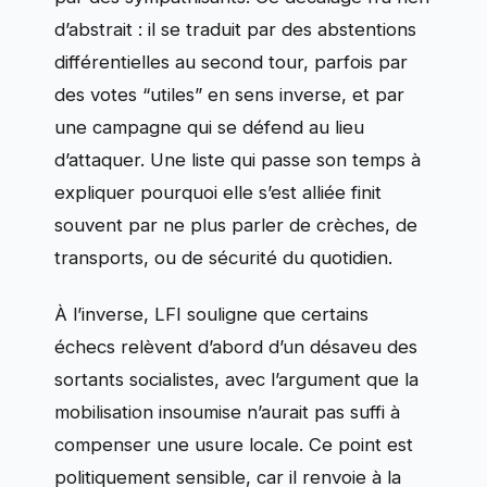
d’abstrait : il se traduit par des abstentions
différentielles au second tour, parfois par
des votes “utiles” en sens inverse, et par
une campagne qui se défend au lieu
d’attaquer. Une liste qui passe son temps à
expliquer pourquoi elle s’est alliée finit
souvent par ne plus parler de crèches, de
transports, ou de sécurité du quotidien.
À l’inverse, LFI souligne que certains
échecs relèvent d’abord d’un désaveu des
sortants socialistes, avec l’argument que la
mobilisation insoumise n’aurait pas suffi à
compenser une usure locale. Ce point est
politiquement sensible, car il renvoie à la