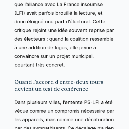
que l’alliance avec La France insoumise
(LFI) avait parfois brouillé la lecture, et
donc éloigné une part d’électorat. Cette
critique rejoint une idée souvent reprise par
des électeurs : quand la coalition ressemble
à une addition de logos, elle peine à
convaincre sur un projet municipal,
pourtant très concret.
Quand l’accord d’entre-deux tours
devient un test de cohérence
Dans plusieurs villes, l’entente PS-LFI a été
vécue comme un compromis nécessaire par
les appareils, mais comme une dénaturation
par des sympathisants. Ce décalage n’a rien