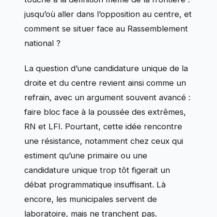
jusqu’où aller dans l’opposition au centre, et
comment se situer face au Rassemblement
national ?
La question d’une candidature unique de la
droite et du centre revient ainsi comme un
refrain, avec un argument souvent avancé :
faire bloc face à la poussée des extrêmes,
RN et LFI. Pourtant, cette idée rencontre
une résistance, notamment chez ceux qui
estiment qu’une primaire ou une
candidature unique trop tôt figerait un
débat programmatique insuffisant. Là
encore, les municipales servent de
laboratoire, mais ne tranchent pas.