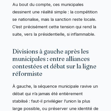
Au bout du compte, ces municipales
dessinent une réalité simple : la compétition
se nationalise, mais la sanction reste locale.
C’est précisément cette tension qui rend la
suite, vers la présidentielle, si inflammable.
Divisions à gauche après les
municipales : entre alliances
contestées et débat sur la ligne
réformiste
À gauche, la séquence municipale ravive un
débat qui n’a jamais été entièrement
stabilisé : faut-il privilégier l’union la plus
large possible, ou préserver une identité de