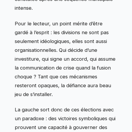
intense.
Pour le lecteur, un point mérite d’être
gardé à l’esprit : les divisions ne sont pas
seulement idéologiques, elles sont aussi
organisationnelles. Qui décide d’une
investiture, qui signe un accord, qui assume
la communication de crise quand la fusion
choque ? Tant que ces mécanismes
resteront opaques, la défiance aura beau
jeu de s’installer.
La gauche sort donc de ces élections avec
un paradoxe : des victoires symboliques qui
prouvent une capacité à gouverner des