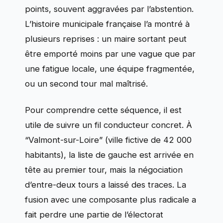
points, souvent aggravées par l’abstention.
L’histoire municipale française l’a montré à
plusieurs reprises : un maire sortant peut
être emporté moins par une vague que par
une fatigue locale, une équipe fragmentée,
ou un second tour mal maîtrisé.
Pour comprendre cette séquence, il est
utile de suivre un fil conducteur concret. À
“Valmont-sur-Loire” (ville fictive de 42 000
habitants), la liste de gauche est arrivée en
tête au premier tour, mais la négociation
d’entre-deux tours a laissé des traces. La
fusion avec une composante plus radicale a
fait perdre une partie de l’électorat