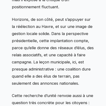
positionnement fluctuant.
Horizons, de son côté, peut s’appuyer sur
la réélection au Havre, et sur une image de
gestion locale solide. Dans la perspective
présidentielle, cette implantation compte,
parce qu’elle donne des réseaux d’élus, des
relais associatifs, et une capacité à faire
campagne. La leçon municipale, ici, est
presque administrative : une coalition dure
quand elle a des élus de terrain, pas
seulement des annonces nationales.
Cette recherche d’unité renvoie aussi à une
question très concrète pour les citoyens :