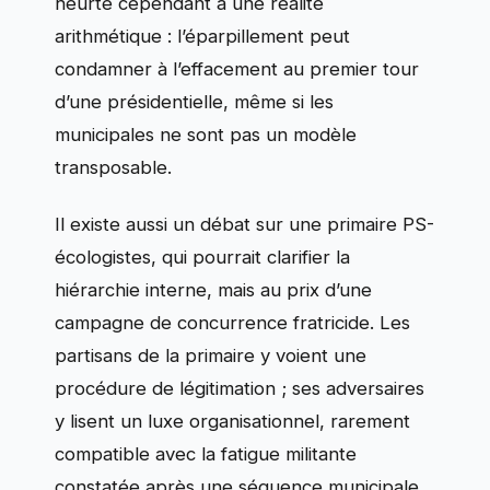
heurte cependant à une réalité
arithmétique : l’éparpillement peut
condamner à l’effacement au premier tour
d’une présidentielle, même si les
municipales ne sont pas un modèle
transposable.
Il existe aussi un débat sur une primaire PS-
écologistes, qui pourrait clarifier la
hiérarchie interne, mais au prix d’une
campagne de concurrence fratricide. Les
partisans de la primaire y voient une
procédure de légitimation ; ses adversaires
y lisent un luxe organisationnel, rarement
compatible avec la fatigue militante
constatée après une séquence municipale