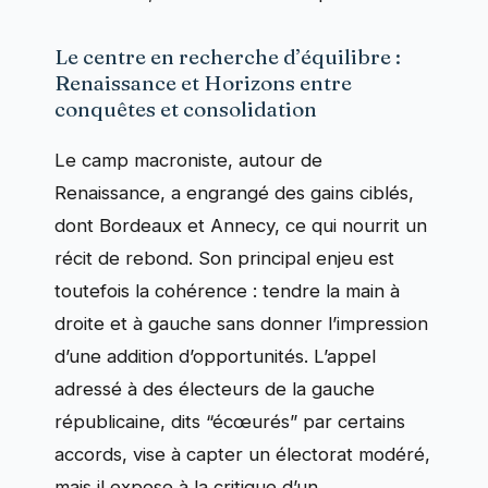
Le centre en recherche d’équilibre :
Renaissance et Horizons entre
conquêtes et consolidation
Le camp macroniste, autour de
Renaissance, a engrangé des gains ciblés,
dont Bordeaux et Annecy, ce qui nourrit un
récit de rebond. Son principal enjeu est
toutefois la cohérence : tendre la main à
droite et à gauche sans donner l’impression
d’une addition d’opportunités. L’appel
adressé à des électeurs de la gauche
républicaine, dits “écœurés” par certains
accords, vise à capter un électorat modéré,
mais il expose à la critique d’un