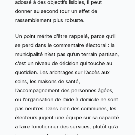
adossé à des objectifs lisibles, il peut
donner au second tour un effet de
rassemblement plus robuste.
Un point mérite d’être rappelé, parce qu’il
se perd dans le commentaire électoral : la
municipalité n’est pas qu’un terrain partisan,
c’est un niveau de décision qui touche au
quotidien. Les arbitrages sur l’accès aux
soins, les maisons de santé,
l’accompagnement des personnes âgées,
ou l’organisation de l’aide à domicile ne sont
pas neutres. Dans bien des communes, les
électeurs jugent une équipe sur sa capacité
à faire fonctionner des services, plutôt qu’à