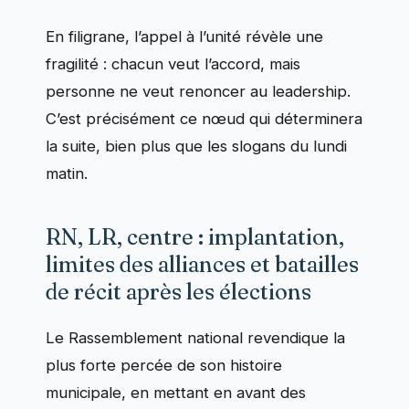
En filigrane, l’appel à l’unité révèle une
fragilité : chacun veut l’accord, mais
personne ne veut renoncer au leadership.
C’est précisément ce nœud qui déterminera
la suite, bien plus que les slogans du lundi
matin.
RN, LR, centre : implantation,
limites des alliances et batailles
de récit après les élections
Le Rassemblement national revendique la
plus forte percée de son histoire
municipale, en mettant en avant des