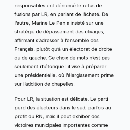
responsables ont dénoncé le refus de
fusions par LR, en parlant de lâcheté. De
l’autre, Marine Le Pen a insisté sur une
stratégie de dépassement des clivages,
affirmant s’adresser à l’ensemble des
Français, plutôt qu’à un électorat de droite
ou de gauche. Ce choix de mots n’est pas
seulement rhétorique : il vise à préparer
une présidentielle, où l’élargissement prime
sur l’addition de chapelles.
Pour LR, la situation est délicate. Le parti
perd des électeurs dans le sud, parfois au
profit du RN, mais il peut exhiber des
victoires municipales importantes comme