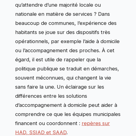
qu’attendre d’une majorité locale ou
nationale en matière de services ? Dans
beaucoup de communes, l’expérience des
habitants se joue sur des dispositifs très
opérationnels, par exemple l’aide à domicile
ou l’accompagnement des proches. À cet
égard, il est utile de rappeler que la
politique publique se traduit en démarches,
souvent méconnues, qui changent la vie
sans faire la une. Un éclairage sur les
différences entre les solutions
d’accompagnement à domicile peut aider à
comprendre ce que les équipes municipales
financent ou coordonnent :
repères sur
HAD, SSIAD et SAAD
.