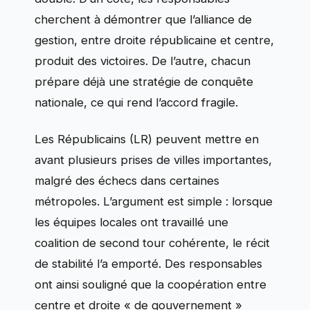
cherchent à démontrer que l’alliance de
gestion, entre droite républicaine et centre,
produit des victoires. De l’autre, chacun
prépare déjà une stratégie de conquête
nationale, ce qui rend l’accord fragile.
Les Républicains (LR) peuvent mettre en
avant plusieurs prises de villes importantes,
malgré des échecs dans certaines
métropoles. L’argument est simple : lorsque
les équipes locales ont travaillé une
coalition de second tour cohérente, le récit
de stabilité l’a emporté. Des responsables
ont ainsi souligné que la coopération entre
centre et droite « de gouvernement »