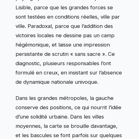
Lisible, parce que les grandes forces se
sont testées en conditions réelles, ville par
ville. Paradoxal, parce que l’addition des
victoires locales ne dessine pas un camp
hégémonique, et laisse une impression
persistante de scrutin « sans sacre ». Ce
diagnostic, plusieurs responsables l’ont
formulé en creux, en insistant sur l’absence
de dynamique nationale univoque.
Dans les grandes métropoles, la gauche
conserve des positions, ce qui nourrit l’idée
d’une solidité urbaine. Dans les villes
moyennes, la carte se brouille davantage,
et les bascules se font parfois sur quelques