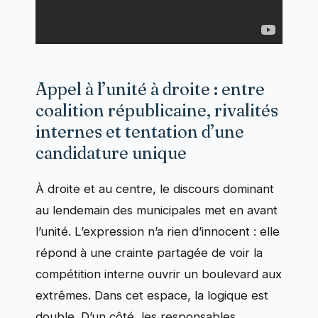
Appel à l’unité à droite : entre
coalition républicaine, rivalités
internes et tentation d’une
candidature unique
À droite et au centre, le discours dominant
au lendemain des municipales met en avant
l’unité. L’expression n’a rien d’innocent : elle
répond à une crainte partagée de voir la
compétition interne ouvrir un boulevard aux
extrêmes. Dans cet espace, la logique est
double. D’un côté, les responsables