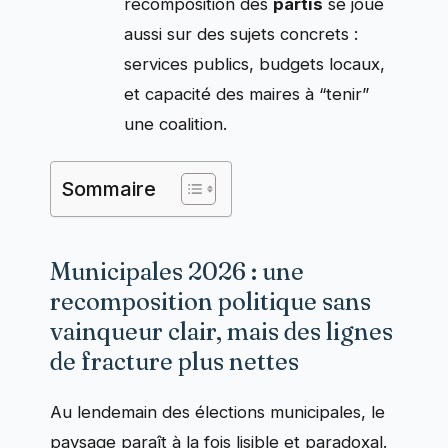
recomposition des
partis
se joue
aussi sur des sujets concrets :
services publics, budgets locaux,
et capacité des maires à “tenir”
une coalition.
Sommaire
Municipales 2026 : une
recomposition politique sans
vainqueur clair, mais des lignes
de fracture plus nettes
Au lendemain des élections municipales, le
paysage paraît à la fois lisible et paradoxal.