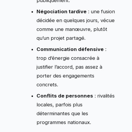
publiquement.
Négociation tardive
: une fusion
décidée en quelques jours, vécue
comme une manœuvre, plutôt
qu’un projet partagé.
Communication défensive
:
trop d’énergie consacrée à
justifier l’accord, pas assez à
porter des engagements
concrets.
Conflits de personnes
: rivalités
locales, parfois plus
déterminantes que les
programmes nationaux.