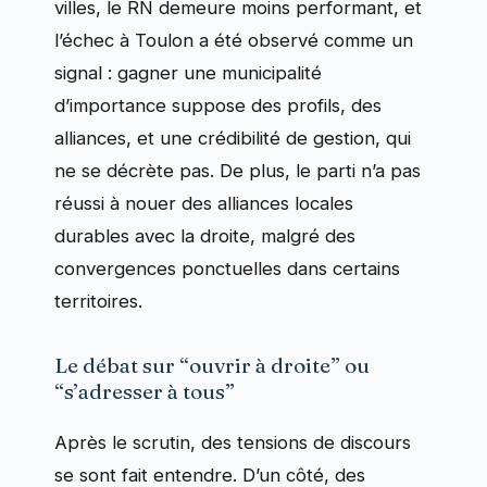
villes, le RN demeure moins performant, et
l’échec à Toulon a été observé comme un
signal : gagner une municipalité
d’importance suppose des profils, des
alliances, et une crédibilité de gestion, qui
ne se décrète pas. De plus, le parti n’a pas
réussi à nouer des alliances locales
durables avec la droite, malgré des
convergences ponctuelles dans certains
territoires.
Le débat sur “ouvrir à droite” ou
“s’adresser à tous”
Après le scrutin, des tensions de discours
se sont fait entendre. D’un côté, des