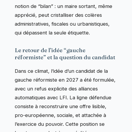
notion de “bilan” : un maire sortant, même
apprécié, peut cristalliser des colères
administratives, fiscales ou urbanistiques,
qui dépassent la seule étiquette.
Le retour de l’idée “gauche
réformiste” et la question du candidat
Dans ce climat, l’idée d’un candidat de la
gauche réformiste en 2027 a été formulée,
avec un refus explicite des alliances
automatiques avec LFI. La ligne défendue
consiste à reconstruire une offre lisible,
pro-européenne, sociale, et attachée à
l’exercice du pouvoir. Cette position se