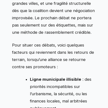
grandes villes, et une fragilité structurelle
dès que la coalition devient une négociation
improvisée. Le prochain débat ne portera
pas seulement sur des étiquettes, mais sur
une méthode de rassemblement crédible.
Pour situer ces débats, voici quelques
facteurs qui reviennent dans les retours de
terrain, lorsqu’une alliance se retourne
contre ses promoteurs :
Ligne municipale illisible
: des
priorités incompatibles sur
l’urbanisme, la sécurité, ou les
finances locales, mal arbitrées