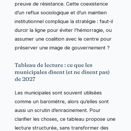
preuve de résistance. Cette coexistence
d’un reflux sociologique et d’un maintien
institutionnel complique la stratégie : faut-il
durcir la ligne pour éviter l’hémorragie, ou
assumer une coalition avec le centre pour
préserver une image de gouvernement ?
Tableau de lecture : ce que les
municipales disent (et ne disent pas)
de 2027
Les municipales sont souvent utilisées
comme un baromètre, alors qu’elles sont
aussi un scrutin d’enracinement. Pour
clarifier les choses, ce tableau propose une
lecture structurée, sans transformer des