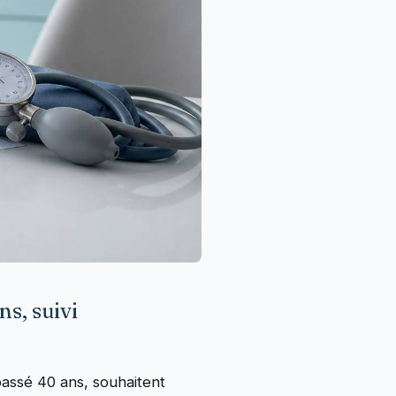
ns, suivi
assé 40 ans, souhaitent