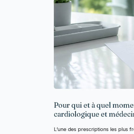
Pour qui et à quel moment
cardiologique et médeci
L’une des prescriptions les plus 