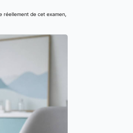
ie réellement de cet examen,