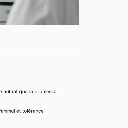
pte autant que la promesse
l’animal et tolérance