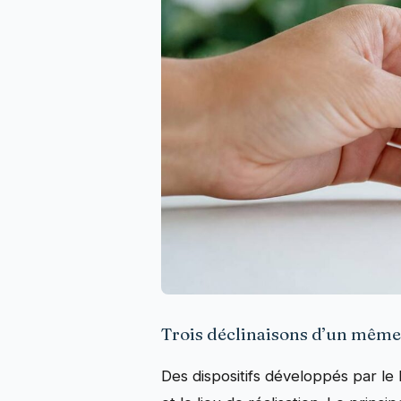
Trois déclinaisons d’un même 
Des dispositifs développés par le 