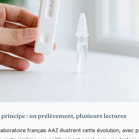
principe : un prélèvement, plusieurs lectures
laboratoire français AAZ illustrent cette évolution, avec p