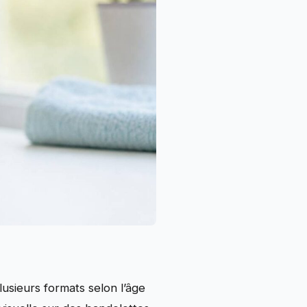
lusieurs formats selon l’âge