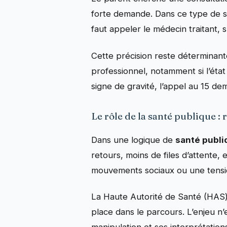
forte demande. Dans ce type de s
faut appeler le médecin traitant, s
Cette précision reste déterminant
professionnel, notamment si l’éta
signe de gravité, l’appel au 15 de
Le rôle de la santé publique :
Dans une logique de
santé publi
retours, moins de files d’attente,
mouvements sociaux ou une tensio
La Haute Autorité de Santé (HAS) 
place dans le parcours. L’enjeu n