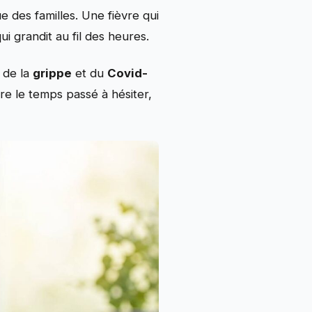
 des familles. Une fièvre qui
ui grandit au fil des heures.
de la
grippe
et du
Covid-
ire le temps passé à hésiter,