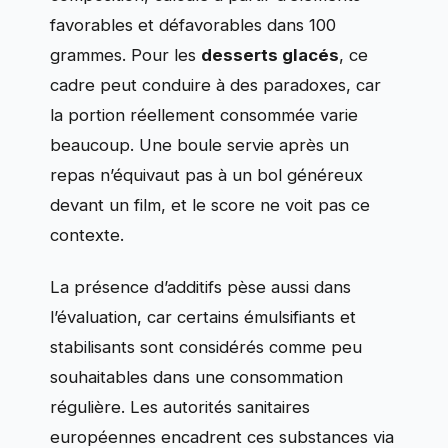
favorables et défavorables dans 100
grammes. Pour les
desserts glacés
, ce
cadre peut conduire à des paradoxes, car
la portion réellement consommée varie
beaucoup. Une boule servie après un
repas n’équivaut pas à un bol généreux
devant un film, et le score ne voit pas ce
contexte.
La présence d’additifs pèse aussi dans
l’évaluation, car certains émulsifiants et
stabilisants sont considérés comme peu
souhaitables dans une consommation
régulière. Les autorités sanitaires
européennes encadrent ces substances via