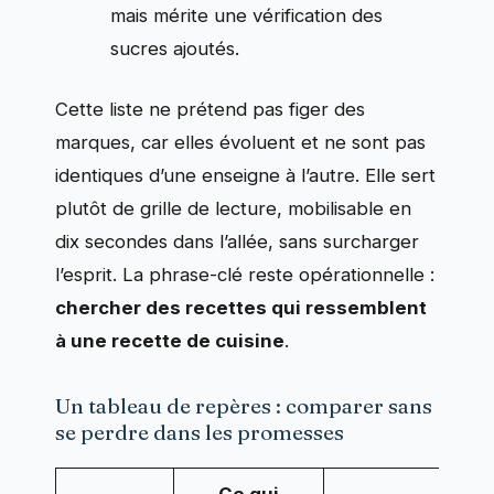
mais mérite une vérification des
sucres ajoutés.
Cette liste ne prétend pas figer des
marques, car elles évoluent et ne sont pas
identiques d’une enseigne à l’autre. Elle sert
plutôt de grille de lecture, mobilisable en
dix secondes dans l’allée, sans surcharger
l’esprit. La phrase-clé reste opérationnelle :
chercher des recettes qui ressemblent
à une recette de cuisine
.
Un tableau de repères : comparer sans
se perdre dans les promesses