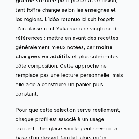
grande surface
peut prêter à confusion,
tant l’offre change selon les enseignes et
les régions. L’idée retenue ici suit l’esprit
d’un classement Yuka sur une vingtaine de
références : mettre en avant des recettes
généralement mieux notées, car
moins
chargées en additifs
et plus cohérentes
côté composition. Cette approche ne
remplace pas une lecture personnelle, mais
elle aide à construire un panier plus
constant.
Pour que cette sélection serve réellement,
chaque profil est associé à un usage
concret. Une glace vanille peut devenir la
base d’un dessert familial, alors qu’un