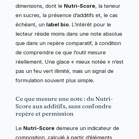
dimensions, dont le
Nutri-Score
, la teneur
en sucres, la présence d’additifs et, le cas
échéant, un
label bio
. L’intérêt pour le
lecteur réside moins dans une note absolue
que dans un repère comparatif, à condition
de comprendre ce que l’outil mesure
réellement. Une glace « mieux notée » n’est
pas un feu vert illimité, mais un signal de
formulation souvent plus simple.
Ce que mesure une note : du Nutri-
Score aux additifs, sans confondre
repère et permission
Le
Nutri-Score
demeure un indicateur de
composition, calculé à partir d’éléments