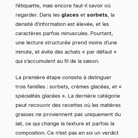
l’étiquette, mais encore faut-il savoir où
regarder. Dans les
glaces
et
sorbets
, la
densité d’information est élevée, et les
caractères parfois minuscules. Pourtant,
une lecture structurée prend moins d’une
minute, et évite des achats « par défaut »
qui s’accumulent au fil de la saison.
La première étape consiste à distinguer
trois familles : sorbets, crèmes glacées, et «
spécialités glacées ». La dernière catégorie
peut recouvrir des recettes où les matières
grasses ne proviennent pas uniquement du
lait, ce qui change la texture et parfois la
composition. Ce n’est pas en soi un verdict