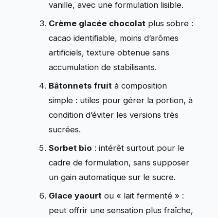
vanille, avec une formulation lisible.
Crème glacée chocolat
plus sobre :
cacao identifiable, moins d’arômes
artificiels, texture obtenue sans
accumulation de stabilisants.
Bâtonnets fruit
à composition
simple : utiles pour gérer la portion, à
condition d’éviter les versions très
sucrées.
Sorbet bio
: intérêt surtout pour le
cadre de formulation, sans supposer
un gain automatique sur le sucre.
Glace yaourt
ou « lait fermenté » :
peut offrir une sensation plus fraîche,