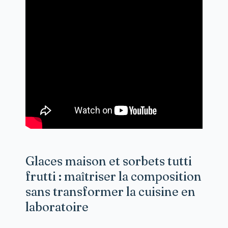
Glaces maison et sorbets tutti
frutti : maîtriser la composition
sans transformer la cuisine en
laboratoire