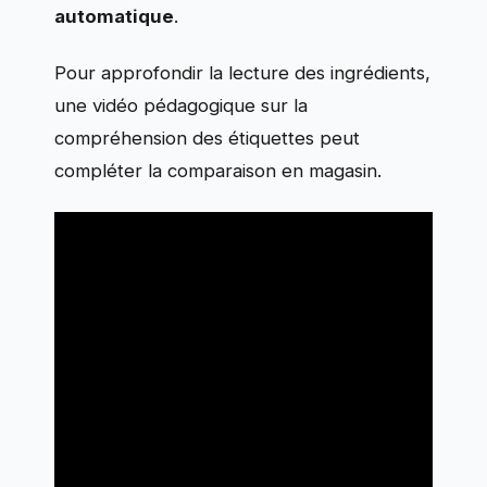
automatique
.
Pour approfondir la lecture des ingrédients,
une vidéo pédagogique sur la
compréhension des étiquettes peut
compléter la comparaison en magasin.