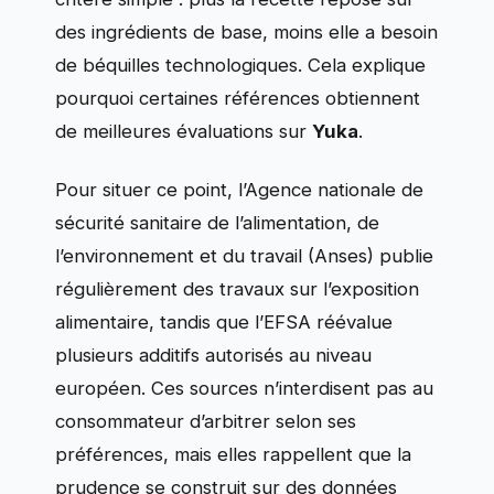
des ingrédients de base, moins elle a besoin
de béquilles technologiques. Cela explique
pourquoi certaines références obtiennent
de meilleures évaluations sur
Yuka
.
Pour situer ce point, l’Agence nationale de
sécurité sanitaire de l’alimentation, de
l’environnement et du travail (Anses) publie
régulièrement des travaux sur l’exposition
alimentaire, tandis que l’EFSA réévalue
plusieurs additifs autorisés au niveau
européen. Ces sources n’interdisent pas au
consommateur d’arbitrer selon ses
préférences, mais elles rappellent que la
prudence se construit sur des données