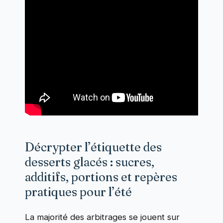
Décrypter l’étiquette des
desserts glacés : sucres,
additifs, portions et repères
pratiques pour l’été
La majorité des arbitrages se jouent sur