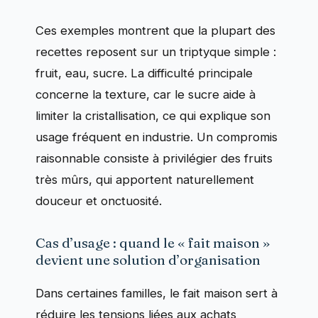
Ces exemples montrent que la plupart des
recettes reposent sur un triptyque simple :
fruit, eau, sucre. La difficulté principale
concerne la texture, car le sucre aide à
limiter la cristallisation, ce qui explique son
usage fréquent en industrie. Un compromis
raisonnable consiste à privilégier des fruits
très mûrs, qui apportent naturellement
douceur et onctuosité.
Cas d’usage : quand le « fait maison »
devient une solution d’organisation
Dans certaines familles, le fait maison sert à
réduire les tensions liées aux achats