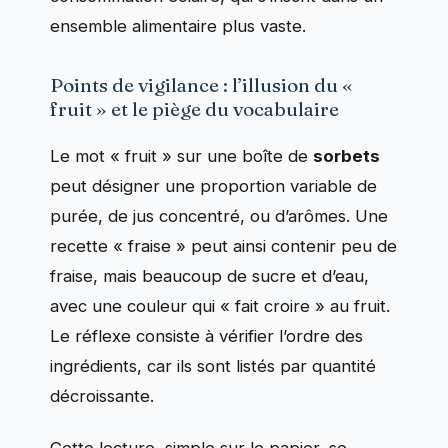
ensemble alimentaire plus vaste.
Points de vigilance : l’illusion du «
fruit » et le piège du vocabulaire
Le mot « fruit » sur une boîte de
sorbets
peut désigner une proportion variable de
purée, de jus concentré, ou d’arômes. Une
recette « fraise » peut ainsi contenir peu de
fraise, mais beaucoup de sucre et d’eau,
avec une couleur qui « fait croire » au fruit.
Le réflexe consiste à vérifier l’ordre des
ingrédients, car ils sont listés par quantité
décroissante.
Cette lecture, simple sur le papier, se