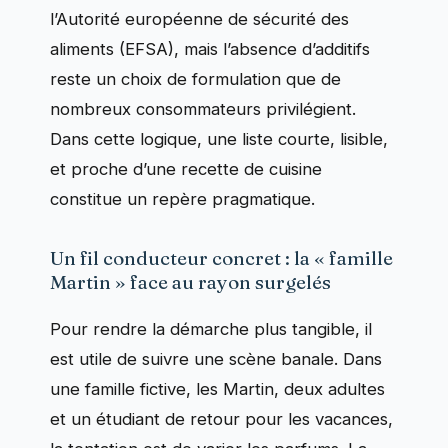
l’Autorité européenne de sécurité des
aliments (EFSA), mais l’absence d’additifs
reste un choix de formulation que de
nombreux consommateurs privilégient.
Dans cette logique, une liste courte, lisible,
et proche d’une recette de cuisine
constitue un repère pragmatique.
Un fil conducteur concret : la « famille
Martin » face au rayon surgelés
Pour rendre la démarche plus tangible, il
est utile de suivre une scène banale. Dans
une famille fictive, les Martin, deux adultes
et un étudiant de retour pour les vacances,