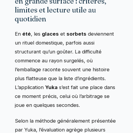
en grande surface : critères,
limites et lecture utile au
quotidien
En
été
, les
glaces
et
sorbets
deviennent
un rituel domestique, parfois aussi
structurant qu’un goûter. La difficulté
commence au rayon surgelés, où
l’emballage raconte souvent une histoire
plus flatteuse que la liste d’ingrédients.
L’application
Yuka
s’est fait une place dans
ce moment précis, celui où l’arbitrage se
joue en quelques secondes.
Selon la méthode généralement présentée
par Yuka, l’évaluation agrège plusieurs