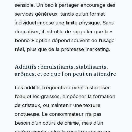
sensible. Un bac à partager encourage des
services généreux, tandis qu’un format
individuel impose une limite physique. Sans
dramatiser, il est utile de rappeler que la «
bonne » option dépend souvent de l’usage
réel, plus que de la promesse marketing.
Additifs : émulsifiants, stabilisants,
arômes, et ce que l’on peut en attendre
Les additifs fréquents servent à stabiliser
l’eau et les graisses, empêcher la formation
de cristaux, ou maintenir une texture
onctueuse. Le consommateur n’a pas
besoin d’un cours de chimie, mais d’un
critère simple : plus la recette repose sur