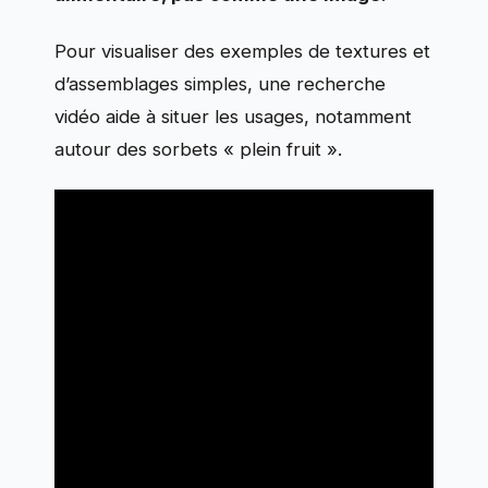
Pour visualiser des exemples de textures et
d’assemblages simples, une recherche
vidéo aide à situer les usages, notamment
autour des sorbets « plein fruit ».