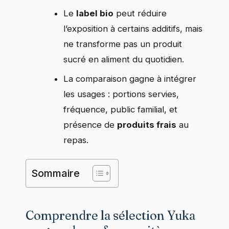
Le
label bio
peut réduire
l’exposition à certains additifs, mais
ne transforme pas un produit
sucré en aliment du quotidien.
La comparaison gagne à intégrer
les usages : portions servies,
fréquence, public familial, et
présence de
produits frais
au
repas.
Sommaire
Comprendre la sélection Yuka