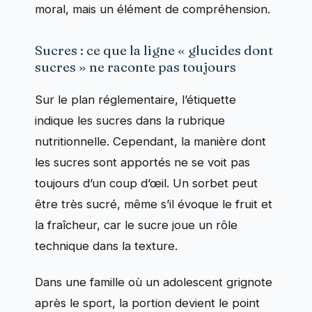
moral, mais un élément de compréhension.
Sucres : ce que la ligne « glucides dont
sucres » ne raconte pas toujours
Sur le plan réglementaire, l’étiquette
indique les sucres dans la rubrique
nutritionnelle. Cependant, la manière dont
les sucres sont apportés ne se voit pas
toujours d’un coup d’œil. Un sorbet peut
être très sucré, même s’il évoque le fruit et
la fraîcheur, car le sucre joue un rôle
technique dans la texture.
Dans une famille où un adolescent grignote
après le sport, la portion devient le point