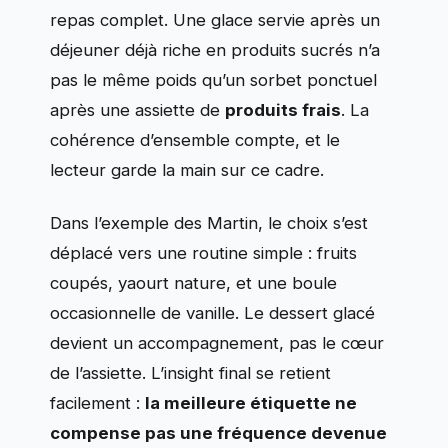
repas complet. Une glace servie après un
déjeuner déjà riche en produits sucrés n’a
pas le même poids qu’un sorbet ponctuel
après une assiette de
produits frais
. La
cohérence d’ensemble compte, et le
lecteur garde la main sur ce cadre.
Dans l’exemple des Martin, le choix s’est
déplacé vers une routine simple : fruits
coupés, yaourt nature, et une boule
occasionnelle de vanille. Le dessert glacé
devient un accompagnement, pas le cœur
de l’assiette. L’insight final se retient
facilement :
la meilleure étiquette ne
compense pas une fréquence devenue