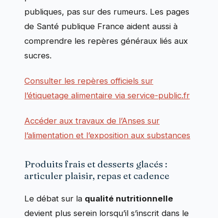
publiques, pas sur des rumeurs. Les pages
de Santé publique France aident aussi à
comprendre les repères généraux liés aux
sucres.
Consulter les repères officiels sur
l’étiquetage alimentaire via service-public.fr
Accéder aux travaux de l’Anses sur
l’alimentation et l’exposition aux substances
Produits frais et desserts glacés :
articuler plaisir, repas et cadence
Le débat sur la
qualité nutritionnelle
devient plus serein lorsqu’il s’inscrit dans le