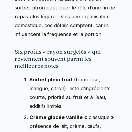
sorbet citron peut jouer le rôle d’une fin de
repas plus légère. Dans une organisation
domestique, ces détails comptent, car ils
influencent la fréquence et la portion.
Six profils « rayon surgelés » qui
reviennent souvent parmi les
meilleures notes
Sorbet plein fruit
(framboise,
mangue, citron) : liste d’ingrédients
courte, priorité au fruit et à l’eau,
additifs limités.
Crème glacée vanille
« classique » :
présence de lait, crème, œufs,