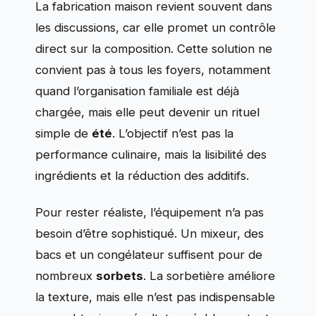
La fabrication maison revient souvent dans
les discussions, car elle promet un contrôle
direct sur la composition. Cette solution ne
convient pas à tous les foyers, notamment
quand l’organisation familiale est déjà
chargée, mais elle peut devenir un rituel
simple de
été
. L’objectif n’est pas la
performance culinaire, mais la lisibilité des
ingrédients et la réduction des additifs.
Pour rester réaliste, l’équipement n’a pas
besoin d’être sophistiqué. Un mixeur, des
bacs et un congélateur suffisent pour de
nombreux
sorbets
. La sorbetière améliore
la texture, mais elle n’est pas indispensable