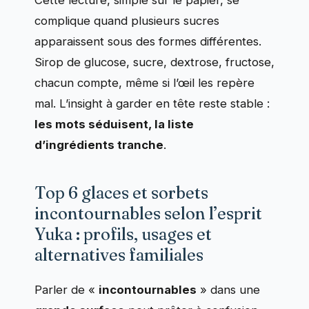
complique quand plusieurs sucres
apparaissent sous des formes différentes.
Sirop de glucose, sucre, dextrose, fructose,
chacun compte, même si l’œil les repère
mal. L’insight à garder en tête reste stable :
les mots séduisent, la liste
d’ingrédients tranche
.
Top 6 glaces et sorbets
incontournables selon l’esprit
Yuka : profils, usages et
alternatives familiales
Parler de «
incontournables
» dans une