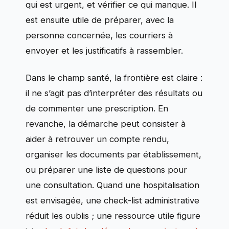
qui est urgent, et vérifier ce qui manque. Il
est ensuite utile de préparer, avec la
personne concernée, les courriers à
envoyer et les justificatifs à rassembler.
Dans le champ santé, la frontière est claire :
il ne s’agit pas d’interpréter des résultats ou
de commenter une prescription. En
revanche, la démarche peut consister à
aider à retrouver un compte rendu,
organiser les documents par établissement,
ou préparer une liste de questions pour
une consultation. Quand une hospitalisation
est envisagée, une check-list administrative
réduit les oublis ; une ressource utile figure