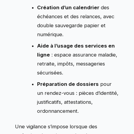
Création d’un calendrier
des
échéances et des relances, avec
double sauvegarde papier et
numérique.
Aide à l’usage des services en
ligne
: espace assurance maladie,
retraite, impôts, messageries
sécurisées.
Préparation de dossiers
pour
un rendez-vous : pièces d’identité,
justificatifs, attestations,
ordonnancement.
Une vigilance s’impose lorsque des