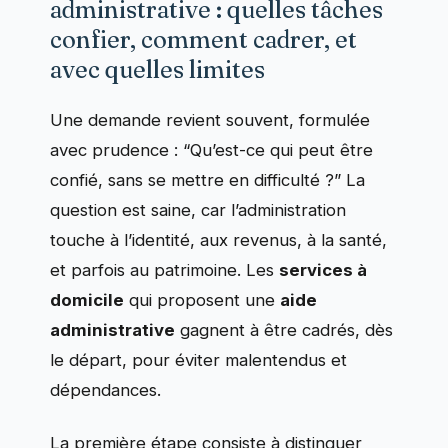
administrative : quelles tâches
confier, comment cadrer, et
avec quelles limites
Une demande revient souvent, formulée
avec prudence : “Qu’est-ce qui peut être
confié, sans se mettre en difficulté ?” La
question est saine, car l’administration
touche à l’identité, aux revenus, à la santé,
et parfois au patrimoine. Les
services à
domicile
qui proposent une
aide
administrative
gagnent à être cadrés, dès
le départ, pour éviter malentendus et
dépendances.
La première étape consiste à distinguer