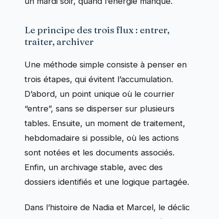
un mardi soir, quand l’énergie manque.
Le principe des trois flux : entrer,
traiter, archiver
Une méthode simple consiste à penser en
trois étapes, qui évitent l’accumulation.
D’abord, un point unique où le courrier
“entre”, sans se disperser sur plusieurs
tables. Ensuite, un moment de traitement,
hebdomadaire si possible, où les actions
sont notées et les documents associés.
Enfin, un archivage stable, avec des
dossiers identifiés et une logique partagée.
Dans l’histoire de Nadia et Marcel, le déclic