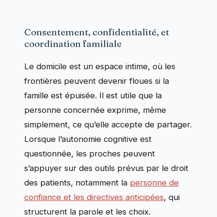
Consentement, confidentialité, et
coordination familiale
Le domicile est un espace intime, où les
frontières peuvent devenir floues si la
famille est épuisée. Il est utile que la
personne concernée exprime, même
simplement, ce qu’elle accepte de partager.
Lorsque l’autonomie cognitive est
questionnée, les proches peuvent
s’appuyer sur des outils prévus par le droit
des patients, notamment la
personne de
confiance et les directives anticipées
, qui
structurent la parole et les choix.