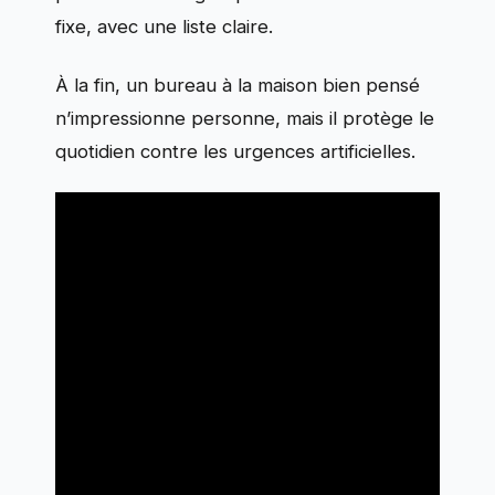
fixe, avec une liste claire.
À la fin, un bureau à la maison bien pensé
n’impressionne personne, mais il protège le
quotidien contre les urgences artificielles.