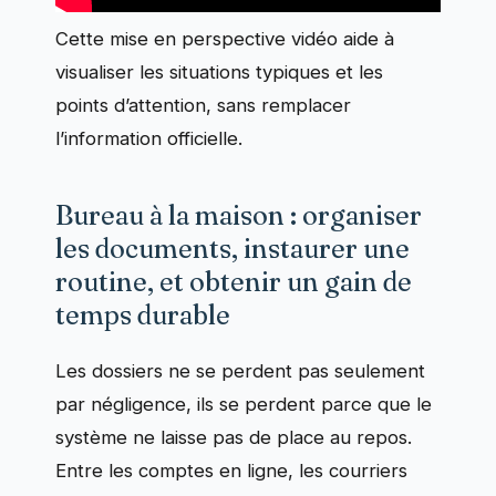
Cette mise en perspective vidéo aide à
visualiser les situations typiques et les
points d’attention, sans remplacer
l’information officielle.
Bureau à la maison : organiser
les documents, instaurer une
routine, et obtenir un gain de
temps durable
Les dossiers ne se perdent pas seulement
par négligence, ils se perdent parce que le
système ne laisse pas de place au repos.
Entre les comptes en ligne, les courriers