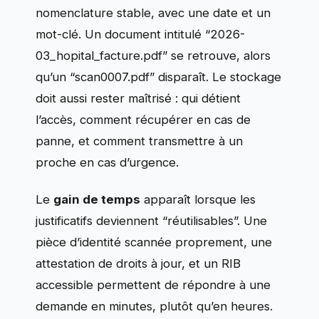
nomenclature stable, avec une date et un
mot-clé. Un document intitulé “2026-
03_hopital_facture.pdf” se retrouve, alors
qu’un “scan0007.pdf” disparaît. Le stockage
doit aussi rester maîtrisé : qui détient
l’accès, comment récupérer en cas de
panne, et comment transmettre à un
proche en cas d’urgence.
Le
gain de temps
apparaît lorsque les
justificatifs deviennent “réutilisables”. Une
pièce d’identité scannée proprement, une
attestation de droits à jour, et un RIB
accessible permettent de répondre à une
demande en minutes, plutôt qu’en heures.