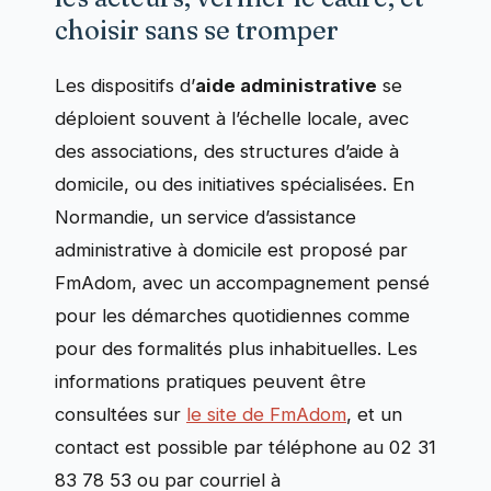
choisir sans se tromper
Les dispositifs d’
aide administrative
se
déploient souvent à l’échelle locale, avec
des associations, des structures d’aide à
domicile, ou des initiatives spécialisées. En
Normandie, un service d’assistance
administrative à domicile est proposé par
FmAdom, avec un accompagnement pensé
pour les démarches quotidiennes comme
pour des formalités plus inhabituelles. Les
informations pratiques peuvent être
consultées sur
le site de FmAdom
, et un
contact est possible par téléphone au 02 31
83 78 53 ou par courriel à