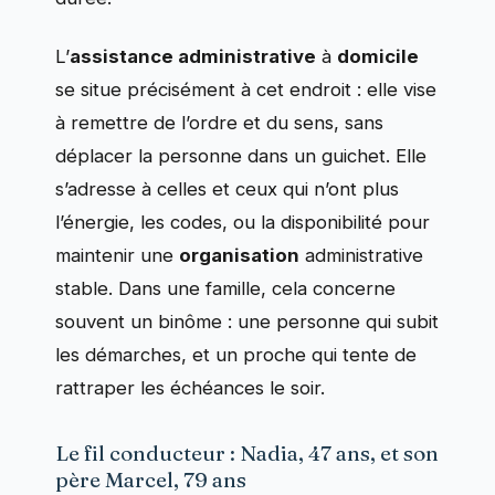
L’
assistance administrative
à
domicile
se situe précisément à cet endroit : elle vise
à remettre de l’ordre et du sens, sans
déplacer la personne dans un guichet. Elle
s’adresse à celles et ceux qui n’ont plus
l’énergie, les codes, ou la disponibilité pour
maintenir une
organisation
administrative
stable. Dans une famille, cela concerne
souvent un binôme : une personne qui subit
les démarches, et un proche qui tente de
rattraper les échéances le soir.
Le fil conducteur : Nadia, 47 ans, et son
père Marcel, 79 ans