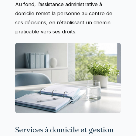
Au fond, l’assistance administrative à
domicile remet la personne au centre de
ses décisions, en rétablissant un chemin
praticable vers ses droits.
Services à domicile et gestion