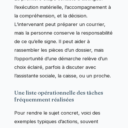
l’exécution matérielle, l’accompagnement à
la compréhension, et la décision.
L’intervenant peut préparer un courrier,
mais la personne conserve la responsabilité
de ce qu’elle signe. Il peut aider à
rassembler les pièces d’un dossier, mais
l’opportunité d’une démarche relève d’un
choix éclairé, parfois à discuter avec
l’assistante sociale, la caisse, ou un proche.
Une liste opérationnelle des tâches
fréquemment réalisées
Pour rendre le sujet concret, voici des
exemples typiques d’actions, souvent