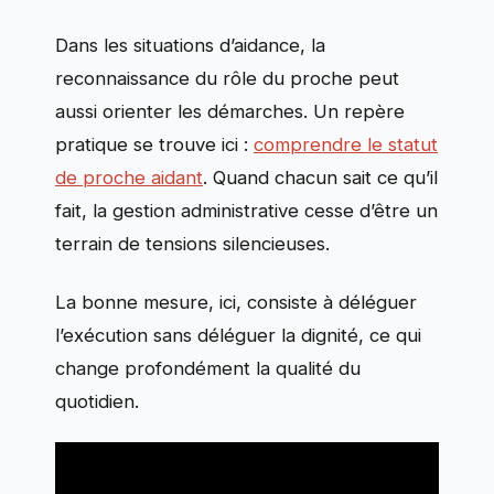
Dans les situations d’aidance, la
reconnaissance du rôle du proche peut
aussi orienter les démarches. Un repère
pratique se trouve ici :
comprendre le statut
de proche aidant
. Quand chacun sait ce qu’il
fait, la gestion administrative cesse d’être un
terrain de tensions silencieuses.
La bonne mesure, ici, consiste à déléguer
l’exécution sans déléguer la dignité, ce qui
change profondément la qualité du
quotidien.