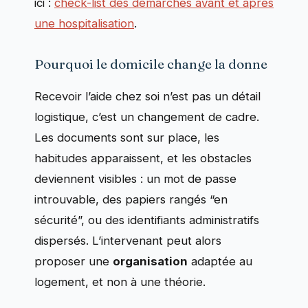
ici :
check-list des démarches avant et après
une hospitalisation
.
Pourquoi le domicile change la donne
Recevoir l’aide chez soi n’est pas un détail
logistique, c’est un changement de cadre.
Les documents sont sur place, les
habitudes apparaissent, et les obstacles
deviennent visibles : un mot de passe
introuvable, des papiers rangés “en
sécurité”, ou des identifiants administratifs
dispersés. L’intervenant peut alors
proposer une
organisation
adaptée au
logement, et non à une théorie.