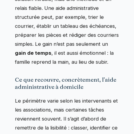
relais fiable. Une aide administrative
structurée peut, par exemple, trier le
courrier, établir un tableau des échéances,
préparer les pièces et rédiger des courriers
simples. Le gain n’est pas seulement un
gain de temps
, il est aussi émotionnel : la
famille reprend la main, au lieu de subir.
Ce que recouvre, concrètement, l’aide
administrative à domicile
Le périmètre varie selon les intervenants et
les associations, mais certaines tâches
reviennent souvent. Il s’agit d’abord de
remettre de la lisibilité : classer, identifier ce