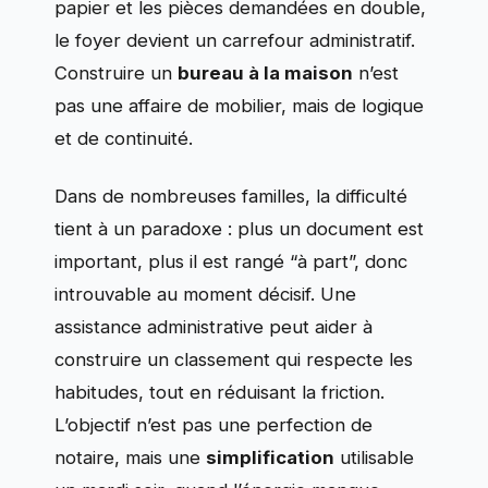
papier et les pièces demandées en double,
le foyer devient un carrefour administratif.
Construire un
bureau à la maison
n’est
pas une affaire de mobilier, mais de logique
et de continuité.
Dans de nombreuses familles, la difficulté
tient à un paradoxe : plus un document est
important, plus il est rangé “à part”, donc
introuvable au moment décisif. Une
assistance administrative peut aider à
construire un classement qui respecte les
habitudes, tout en réduisant la friction.
L’objectif n’est pas une perfection de
notaire, mais une
simplification
utilisable