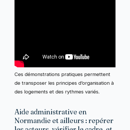
Ces démonstrations pratiques permettent
de transposer les principes d’organisation à
des logements et des rythmes variés.
Aide administrative en
Normandie et ailleurs : repérer
les acteurs, vérifier le cadre, et