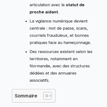
articulation avec le
statut de
proche aidant
.
La vigilance numérique devient
centrale : mot de passe, scans,
courriels frauduleux, et bonnes
pratiques face au hameçonnage.
Des ressources existent selon les
territoires, notamment en
Normandie, avec des structures
dédiées et des annuaires
associatifs.
Sommaire