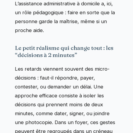
L’assistance administrative à domicile a, ici,
un rôle pédagogique : faire en sorte que la
personne garde la maîtrise, même si un
proche aide.
Le petit réalisme qui change tout : les
“décisions à 2 minutes”
Les retards viennent souvent des micro-
décisions : faut-il répondre, payer,
contester, ou demander un délai. Une
approche efficace consiste à isoler les
décisions qui prennent moins de deux
minutes, comme dater, signer, ou joindre
une photocopie. Dans un foyer, ces gestes
peuvent être regroupés dans un créneau