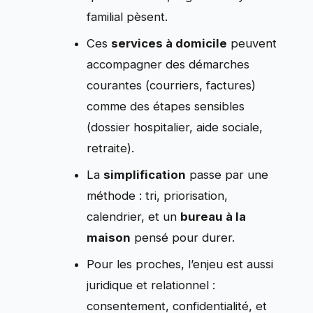
familial pèsent.
Ces
services à domicile
peuvent
accompagner des démarches
courantes (courriers, factures)
comme des étapes sensibles
(dossier hospitalier, aide sociale,
retraite).
La
simplification
passe par une
méthode : tri, priorisation,
calendrier, et un
bureau à la
maison
pensé pour durer.
Pour les proches, l’enjeu est aussi
juridique et relationnel :
consentement, confidentialité, et