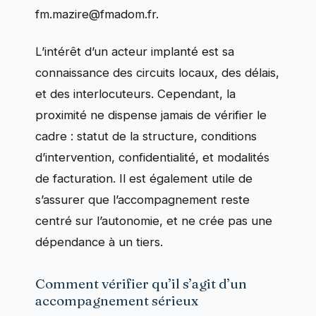
fm.mazire@fmadom.fr
.
L’intérêt d’un acteur implanté est sa
connaissance des circuits locaux, des délais,
et des interlocuteurs. Cependant, la
proximité ne dispense jamais de vérifier le
cadre : statut de la structure, conditions
d’intervention, confidentialité, et modalités
de facturation. Il est également utile de
s’assurer que l’accompagnement reste
centré sur l’autonomie, et ne crée pas une
dépendance à un tiers.
Comment vérifier qu’il s’agit d’un
accompagnement sérieux