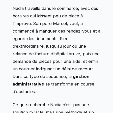
Nadia travaille dans le commerce, avec des
horaires qui laissent peu de place à
l’imprévu. Son père Marcel, veuf, a
commencé à manquer des rendez-vous et à
égarer des documents. Rien
d’extraordinaire, jusqu’au jour où une
relance de facture d’hôpital arrive, puis une
demande de pièces pour une aide, et enfin
un courrier indiquant un délai de recours.
Dans ce type de séquence, la
gestion
administrative
se transforme en course
d’obstacles.
Ce que recherche Nadia n’est pas une
solution miracle, mais une méthode et un