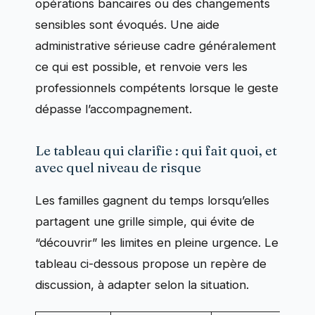
opérations bancaires ou des changements
sensibles sont évoqués. Une aide
administrative sérieuse cadre généralement
ce qui est possible, et renvoie vers les
professionnels compétents lorsque le geste
dépasse l’accompagnement.
Le tableau qui clarifie : qui fait quoi, et
avec quel niveau de risque
Les familles gagnent du temps lorsqu’elles
partagent une grille simple, qui évite de
“découvrir” les limites en pleine urgence. Le
tableau ci-dessous propose un repère de
discussion, à adapter selon la situation.