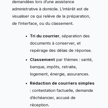
demandées lors d’une assistance
administrative à domicile. L’intérêt est de
visualiser ce qui relève de la préparation,
de l’interface, ou du classement.
Tri du courrier
, séparation des
documents à conserver, et
repérage des délais de réponse.
Classement
par thèmes : santé,
banque, impôts, retraite,
logement, énergie, assurances.
Rédaction de courriers simples
: contestation factuelle, demande
d’échéancier, accusé de
réception.