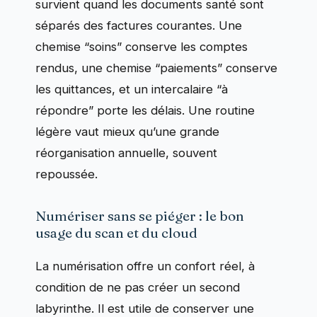
survient quand les documents santé sont
séparés des factures courantes. Une
chemise “soins” conserve les comptes
rendus, une chemise “paiements” conserve
les quittances, et un intercalaire “à
répondre” porte les délais. Une routine
légère vaut mieux qu’une grande
réorganisation annuelle, souvent
repoussée.
Numériser sans se piéger : le bon
usage du scan et du cloud
La numérisation offre un confort réel, à
condition de ne pas créer un second
labyrinthe. Il est utile de conserver une