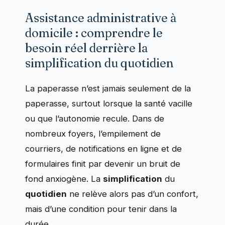
Assistance administrative à
domicile : comprendre le
besoin réel derrière la
simplification du quotidien
La paperasse n’est jamais seulement de la
paperasse, surtout lorsque la santé vacille
ou que l’autonomie recule. Dans de
nombreux foyers, l’empilement de
courriers, de notifications en ligne et de
formulaires finit par devenir un bruit de
fond anxiogène. La
simplification
du
quotidien
ne relève alors pas d’un confort,
mais d’une condition pour tenir dans la
durée.