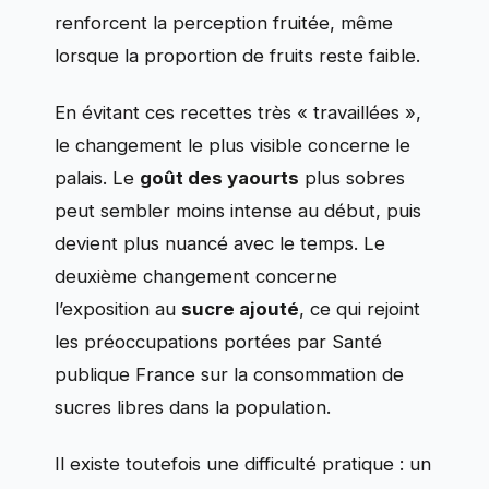
renforcent la perception fruitée, même
lorsque la proportion de fruits reste faible.
En évitant ces recettes très « travaillées »,
le changement le plus visible concerne le
palais. Le
goût des yaourts
plus sobres
peut sembler moins intense au début, puis
devient plus nuancé avec le temps. Le
deuxième changement concerne
l’exposition au
sucre ajouté
, ce qui rejoint
les préoccupations portées par Santé
publique France sur la consommation de
sucres libres dans la population.
Il existe toutefois une difficulté pratique : un