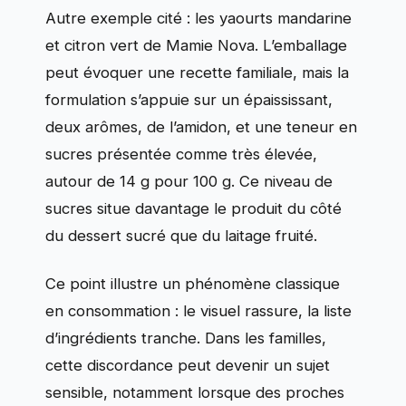
Autre exemple cité : les yaourts mandarine
et citron vert de Mamie Nova. L’emballage
peut évoquer une recette familiale, mais la
formulation s’appuie sur un épaississant,
deux arômes, de l’amidon, et une teneur en
sucres présentée comme très élevée,
autour de 14 g pour 100 g. Ce niveau de
sucres situe davantage le produit du côté
du dessert sucré que du laitage fruité.
Ce point illustre un phénomène classique
en consommation : le visuel rassure, la liste
d’ingrédients tranche. Dans les familles,
cette discordance peut devenir un sujet
sensible, notamment lorsque des proches