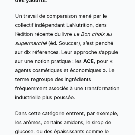
des yaourts
.
Un travail de comparaison mené par le
collectif indépendant LaNutrition, dans
l’édition récente du livre
Le Bon choix au
supermarché
(éd. Souccar), s’est penché
sur dix références. Leur approche s’appuie
sur une notion pratique : les
ACE
, pour «
agents cosmétiques et économiques ». Le
terme regroupe des ingrédients
fréquemment associés à une transformation
industrielle plus poussée.
Dans cette catégorie entrent, par exemple,
les arômes, certains amidons, le sirop de
glucose, ou des épaississants comme le