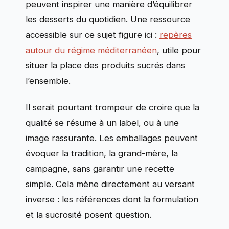
peuvent inspirer une manière d’équilibrer
les desserts du quotidien. Une ressource
accessible sur ce sujet figure ici :
repères
autour du régime méditerranéen
, utile pour
situer la place des produits sucrés dans
l’ensemble.
Il serait pourtant trompeur de croire que la
qualité se résume à un label, ou à une
image rassurante. Les emballages peuvent
évoquer la tradition, la grand-mère, la
campagne, sans garantir une recette
simple. Cela mène directement au versant
inverse : les références dont la formulation
et la sucrosité posent question.