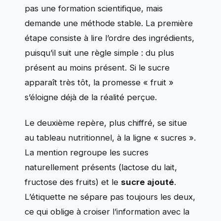
pas une formation scientifique, mais
demande une méthode stable. La première
étape consiste à lire l’ordre des ingrédients,
puisqu’il suit une règle simple : du plus
présent au moins présent. Si le sucre
apparaît très tôt, la promesse « fruit »
s’éloigne déjà de la réalité perçue.
Le deuxième repère, plus chiffré, se situe
au tableau nutritionnel, à la ligne « sucres ».
La mention regroupe les sucres
naturellement présents (lactose du lait,
fructose des fruits) et le
sucre ajouté
.
L’étiquette ne sépare pas toujours les deux,
ce qui oblige à croiser l’information avec la