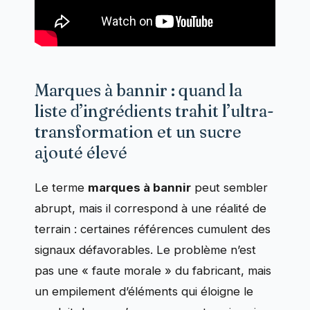
Marques à bannir : quand la
liste d’ingrédients trahit l’ultra-
transformation et un sucre
ajouté élevé
Le terme
marques à bannir
peut sembler
abrupt, mais il correspond à une réalité de
terrain : certaines références cumulent des
signaux défavorables. Le problème n’est
pas une « faute morale » du fabricant, mais
un empilement d’éléments qui éloigne le