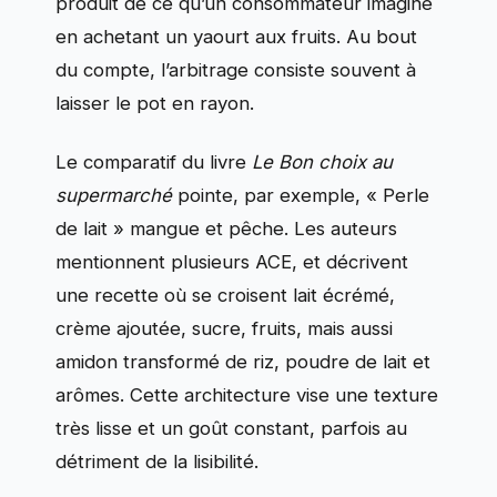
produit de ce qu’un consommateur imagine
en achetant un yaourt aux fruits. Au bout
du compte, l’arbitrage consiste souvent à
laisser le pot en rayon.
Le comparatif du livre
Le Bon choix au
supermarché
pointe, par exemple, « Perle
de lait » mangue et pêche. Les auteurs
mentionnent plusieurs ACE, et décrivent
une recette où se croisent lait écrémé,
crème ajoutée, sucre, fruits, mais aussi
amidon transformé de riz, poudre de lait et
arômes. Cette architecture vise une texture
très lisse et un goût constant, parfois au
détriment de la lisibilité.