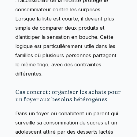
: l’accessibilité de la recette protège le
consommateur contre les surprises.
Lorsque la liste est courte, il devient plus
simple de comparer deux produits et
d’anticiper la sensation en bouche. Cette
logique est particulièrement utile dans les
familles où plusieurs personnes partagent
le même frigo, avec des contraintes
différentes.
Cas concret : organiser les achats pour
un foyer aux besoins hétérogènes
Dans un foyer où cohabitent un parent qui
surveille sa consommation de sucres et un
adolescent attiré par des desserts lactés