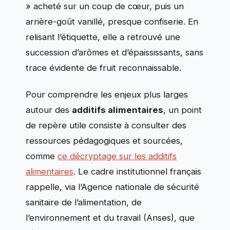
» acheté sur un coup de cœur, puis un
arrière-goût vanillé, presque confiserie. En
relisant l’étiquette, elle a retrouvé une
succession d’arômes et d’épaississants, sans
trace évidente de fruit reconnaissable.
Pour comprendre les enjeux plus larges
autour des
additifs alimentaires
, un point
de repère utile consiste à consulter des
ressources pédagogiques et sourcées,
comme
ce décryptage sur les additifs
alimentaires
. Le cadre institutionnel français
rappelle, via l’Agence nationale de sécurité
sanitaire de l’alimentation, de
l’environnement et du travail (Anses), que