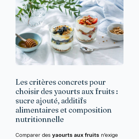
Les critères concrets pour
choisir des yaourts aux fruits :
sucre ajouté, additifs
alimentaires et composition
nutritionnelle
Comparer des
yaourts aux fruits
n’exige