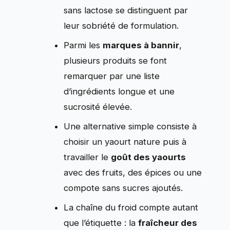
sans lactose se distinguent par
leur sobriété de formulation.
Parmi les
marques à bannir
,
plusieurs produits se font
remarquer par une liste
d’ingrédients longue et une
sucrosité élevée.
Une alternative simple consiste à
choisir un yaourt nature puis à
travailler le
goût des yaourts
avec des fruits, des épices ou une
compote sans sucres ajoutés.
La chaîne du froid compte autant
que l’étiquette : la
fraîcheur des