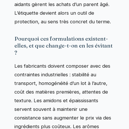
aidants gèrent les achats d’un parent âgé.
L’étiquette devient alors un outil de
protection, au sens très concret du terme.
Pourquoi ces formulations existent-
elles, et que change-t-on en les évitant
?
Les fabricants doivent composer avec des
contraintes industrielles : stabilité au
transport, homogénéité d’un lot à l’autre,
coût des matières premières, attentes de
texture. Les amidons et épaississants
servent souvent à maintenir une
consistance sans augmenter le prix via des
ingrédients plus coûteux. Les arômes