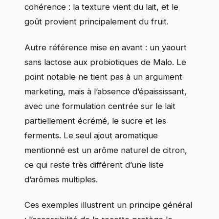
cohérence : la texture vient du lait, et le
goût provient principalement du fruit.
Autre référence mise en avant : un yaourt
sans lactose aux probiotiques de Malo. Le
point notable ne tient pas à un argument
marketing, mais à l’absence d’épaississant,
avec une formulation centrée sur le lait
partiellement écrémé, le sucre et les
ferments. Le seul ajout aromatique
mentionné est un arôme naturel de citron,
ce qui reste très différent d’une liste
d’arômes multiples.
Ces exemples illustrent un principe général