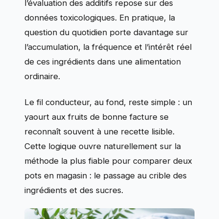
l’évaluation des additifs repose sur des
données toxicologiques. En pratique, la
question du quotidien porte davantage sur
l’accumulation, la fréquence et l’intérêt réel
de ces ingrédients dans une alimentation
ordinaire.
Le fil conducteur, au fond, reste simple : un
yaourt aux fruits de bonne facture se
reconnaît souvent à une recette lisible.
Cette logique ouvre naturellement sur la
méthode la plus fiable pour comparer deux
pots en magasin : le passage au crible des
ingrédients et des sucres.