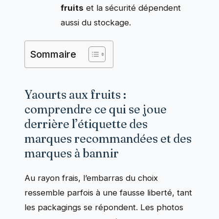
fruits
et la sécurité dépendent
aussi du stockage.
Sommaire
Yaourts aux fruits :
comprendre ce qui se joue
derrière l’étiquette des
marques recommandées et des
marques à bannir
Au rayon frais, l’embarras du choix
ressemble parfois à une fausse liberté, tant
les packagings se répondent. Les photos