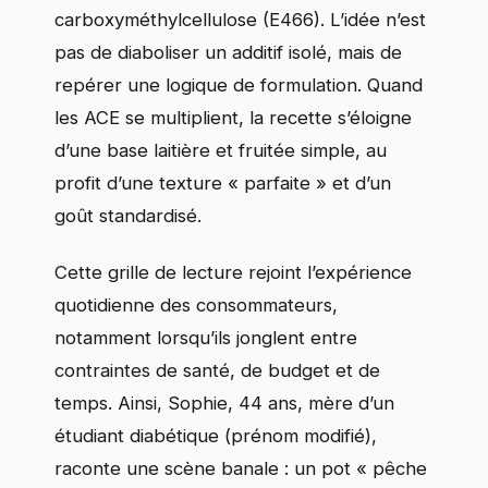
carboxyméthylcellulose (E466). L’idée n’est
pas de diaboliser un additif isolé, mais de
repérer une logique de formulation. Quand
les ACE se multiplient, la recette s’éloigne
d’une base laitière et fruitée simple, au
profit d’une texture « parfaite » et d’un
goût standardisé.
Cette grille de lecture rejoint l’expérience
quotidienne des consommateurs,
notamment lorsqu’ils jonglent entre
contraintes de santé, de budget et de
temps. Ainsi, Sophie, 44 ans, mère d’un
étudiant diabétique (prénom modifié),
raconte une scène banale : un pot « pêche