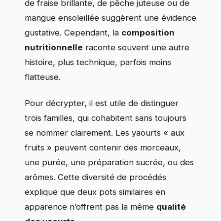
de fraise brillante, de pêche juteuse ou de
mangue ensoleillée suggèrent une évidence
gustative. Cependant, la
composition
nutritionnelle
raconte souvent une autre
histoire, plus technique, parfois moins
flatteuse.
Pour décrypter, il est utile de distinguer
trois familles, qui cohabitent sans toujours
se nommer clairement. Les yaourts « aux
fruits » peuvent contenir des morceaux,
une purée, une préparation sucrée, ou des
arômes. Cette diversité de procédés
explique que deux pots similaires en
apparence n’offrent pas la même
qualité