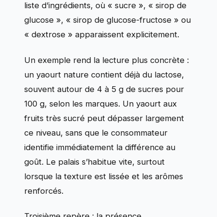
liste d’ingrédients, où « sucre », « sirop de
glucose », « sirop de glucose-fructose » ou
« dextrose » apparaissent explicitement.
Un exemple rend la lecture plus concrète :
un yaourt nature contient déjà du lactose,
souvent autour de 4 à 5 g de sucres pour
100 g, selon les marques. Un yaourt aux
fruits très sucré peut dépasser largement
ce niveau, sans que le consommateur
identifie immédiatement la différence au
goût. Le palais s’habitue vite, surtout
lorsque la texture est lissée et les arômes
renforcés.
Troisième repère : la présence