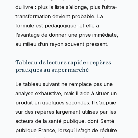
du livre : plus la liste s’allonge, plus l’ultra-
transformation devient probable. La
formule est pédagogique, et elle a
l’avantage de donner une prise immédiate,
au milieu d’un rayon souvent pressant.
Tableau de lecture rapide : repères
pratiques au supermarché
Le tableau suivant ne remplace pas une
analyse exhaustive, mais il aide à situer un
produit en quelques secondes. Il s’appuie
sur des repères largement utilisés par les
acteurs de la santé publique, dont Santé
publique France, lorsqu’il s’agit de réduire