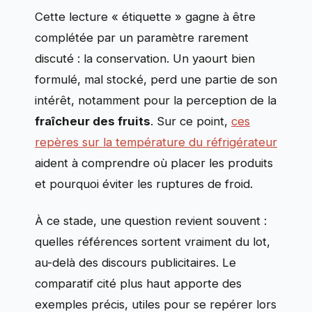
Cette lecture « étiquette » gagne à être
complétée par un paramètre rarement
discuté : la conservation. Un yaourt bien
formulé, mal stocké, perd une partie de son
intérêt, notamment pour la perception de la
fraîcheur des fruits
. Sur ce point,
ces
repères sur la température du réfrigérateur
aident à comprendre où placer les produits
et pourquoi éviter les ruptures de froid.
À ce stade, une question revient souvent :
quelles références sortent vraiment du lot,
au-delà des discours publicitaires. Le
comparatif cité plus haut apporte des
exemples précis, utiles pour se repérer lors