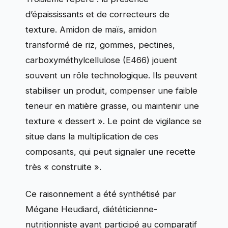
d’épaississants et de correcteurs de
texture. Amidon de maïs, amidon
transformé de riz, gommes, pectines,
carboxyméthylcellulose (E466) jouent
souvent un rôle technologique. Ils peuvent
stabiliser un produit, compenser une faible
teneur en matière grasse, ou maintenir une
texture « dessert ». Le point de vigilance se
situe dans la multiplication de ces
composants, qui peut signaler une recette
très « construite ».
Ce raisonnement a été synthétisé par
Mégane Heudiard, diététicienne-
nutritionniste ayant participé au comparatif