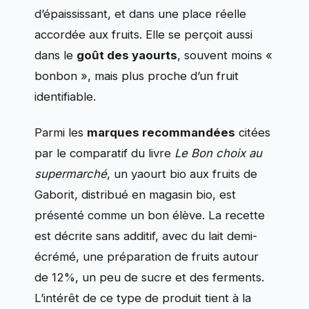
d’épaississant, et dans une place réelle
accordée aux fruits. Elle se perçoit aussi
dans le
goût des yaourts
, souvent moins «
bonbon », mais plus proche d’un fruit
identifiable.
Parmi les
marques recommandées
citées
par le comparatif du livre
Le Bon choix au
supermarché
, un yaourt bio aux fruits de
Gaborit, distribué en magasin bio, est
présenté comme un bon élève. La recette
est décrite sans additif, avec du lait demi-
écrémé, une préparation de fruits autour
de 12%, un peu de sucre et des ferments.
L’intérêt de ce type de produit tient à la