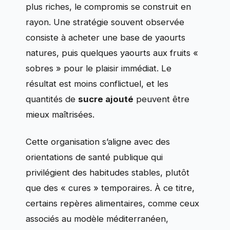
plus riches, le compromis se construit en
rayon. Une stratégie souvent observée
consiste à acheter une base de yaourts
natures, puis quelques yaourts aux fruits «
sobres » pour le plaisir immédiat. Le
résultat est moins conflictuel, et les
quantités de
sucre ajouté
peuvent être
mieux maîtrisées.
Cette organisation s’aligne avec des
orientations de santé publique qui
privilégient des habitudes stables, plutôt
que des « cures » temporaires. À ce titre,
certains repères alimentaires, comme ceux
associés au modèle méditerranéen,