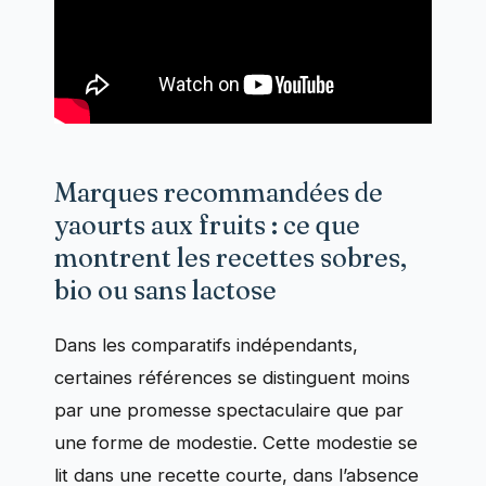
Marques recommandées de
yaourts aux fruits : ce que
montrent les recettes sobres,
bio ou sans lactose
Dans les comparatifs indépendants,
certaines références se distinguent moins
par une promesse spectaculaire que par
une forme de modestie. Cette modestie se
lit dans une recette courte, dans l’absence